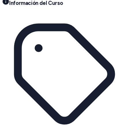
Información del Curso