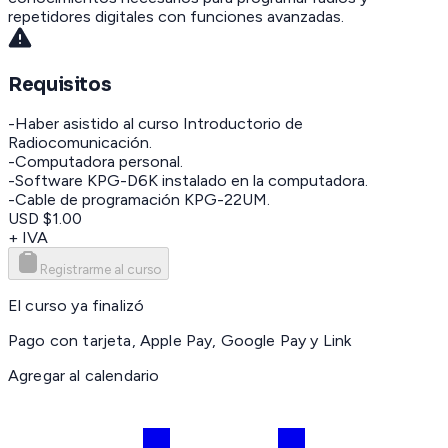
repetidores digitales con funciones avanzadas.
Requisitos
-Haber asistido al curso Introductorio de
Radiocomunicación.
-Computadora personal.
-Software KPG-D6K instalado en la computadora.
-Cable de programación KPG-22UM.
USD $1.00
+ IVA
Registrarme al curso
El curso ya finalizó
Pago con tarjeta, Apple Pay, Google Pay y Link
Agregar al calendario