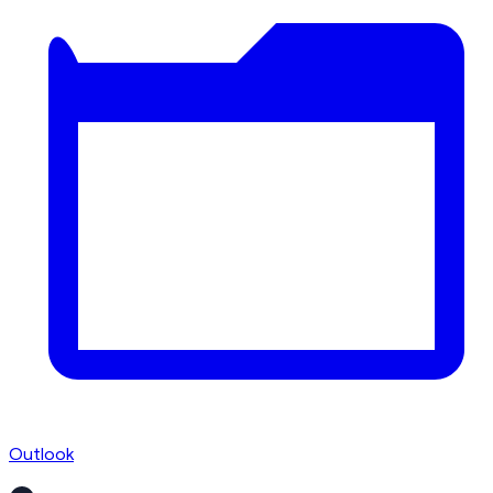
Outlook