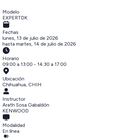
Modelo
EXPERTDK
Fechas
lunes, 13 de julio de 2026
hasta
martes, 14 de julio de 2026
Horario
09:00 a 13:00 - 14:30 a 17:00
Ubicación
Chihuahua
,
CHIH
Instructor
Arath Sosa Gabaldón
KENWOOD
Modalidad
En línea