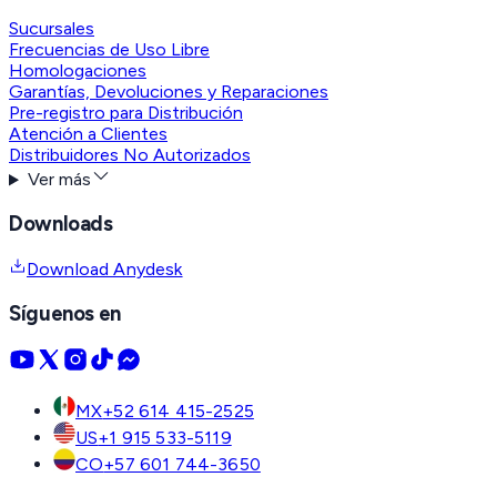
Sucursales
Frecuencias de Uso Libre
Homologaciones
Garantías, Devoluciones y Reparaciones
Pre-registro para Distribución
Atención a Clientes
Distribuidores No Autorizados
Ver más
Downloads
Download Anydesk
Síguenos en
MX
+52 614 415-2525
US
+1 915 533-5119
CO
+57 601 744-3650