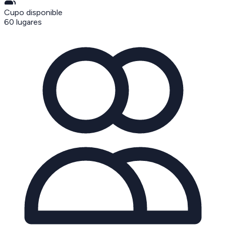
Cupo disponible
60
lugares