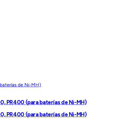
0, PR400 (para baterías de Ni-MH)
0, PR400 (para baterías de Ni-MH)