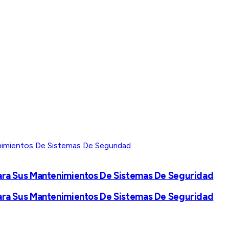
l Para Sus Mantenimientos De Sistemas De Seguridad
l Para Sus Mantenimientos De Sistemas De Seguridad