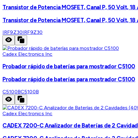
Transistor de Potencia MOSFET, Canal P, 50 Volt, 18 
Transistor de Potencia MOSFET, Canal P, 50 Volt, 18 
IRF9Z30
IRF9Z30
Cadex Electronics Inc
Probador rápido de baterías para mostrador C5100
Probador rápido de baterías para mostrador C5100
C5100B
C5100B
Cadex Electronics Inc
CADEX 7200-C Analizador de Baterías de 2 Cavidad