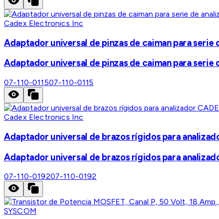
Cadex Electronics Inc
Adaptador universal de pinzas de caiman para seri
Adaptador universal de pinzas de caiman para seri
07-110-0115
07-110-0115
Cadex Electronics Inc
Adaptador universal de brazos rígidos para analiza
Adaptador universal de brazos rígidos para analiza
07-110-0192
07-110-0192
SYSCOM