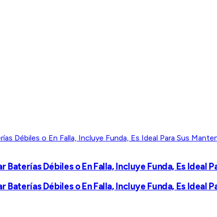
r Baterías Débiles o En Falla, Incluye Funda, Es Idea
r Baterías Débiles o En Falla, Incluye Funda, Es Idea