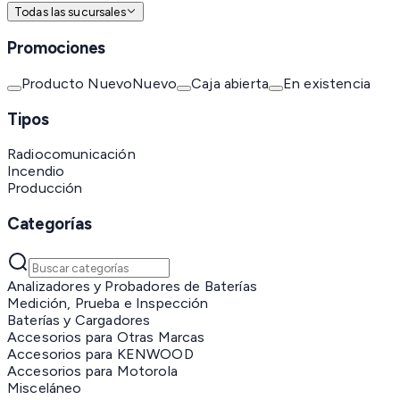
Todas las sucursales
Promociones
Producto Nuevo
Nuevo
Caja abierta
En existencia
Tipos
Radiocomunicación
Incendio
Producción
Categorías
Analizadores y Probadores de Baterías
Medición, Prueba e Inspección
Baterías y Cargadores
Accesorios para Otras Marcas
Accesorios para KENWOOD
Accesorios para Motorola
Misceláneo