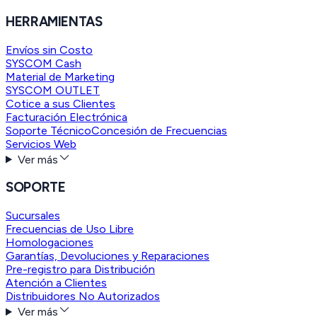
HERRAMIENTAS
Envíos sin Costo
SYSCOM Cash
Material de Marketing
SYSCOM OUTLET
Cotice a sus Clientes
Facturación Electrónica
Soporte Técnico
Concesión de Frecuencias
Servicios Web
Ver más
SOPORTE
Sucursales
Frecuencias de Uso Libre
Homologaciones
Garantías, Devoluciones y Reparaciones
Pre-registro para Distribución
Atención a Clientes
Distribuidores No Autorizados
Ver más