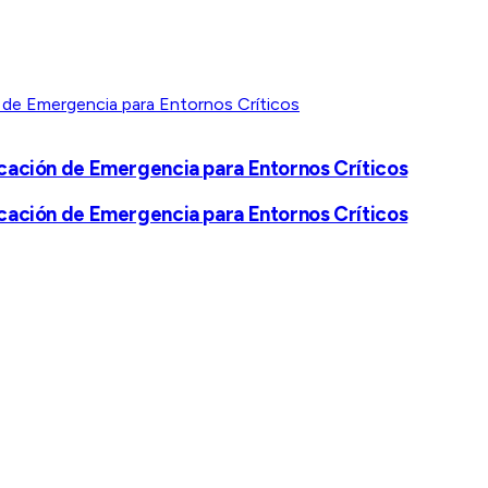
cación de Emergencia para Entornos Críticos
cación de Emergencia para Entornos Críticos