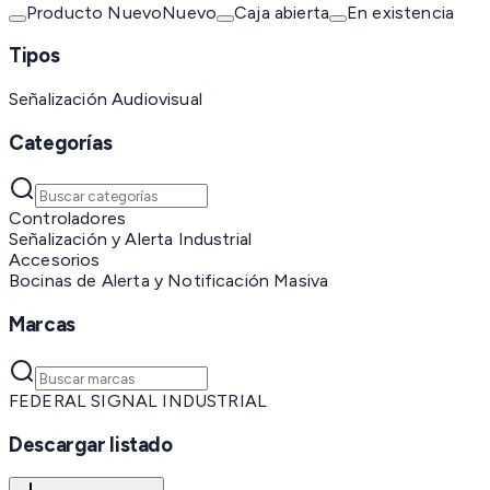
Producto Nuevo
Nuevo
Caja abierta
En existencia
Tipos
Señalización Audiovisual
Categorías
Controladores
Señalización y Alerta Industrial
Accesorios
Bocinas de Alerta y Notificación Masiva
Marcas
FEDERAL SIGNAL INDUSTRIAL
Descargar listado