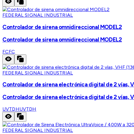
FEDERAL SIGNAL INDUSTRIAL
Controlador de sirena omnidireccional MODEL2
Controlador de sirena omnidireccional MODEL2
FC
FC
FEDERAL SIGNAL INDUSTRIAL
Controlador de sirena electrónica digital de 2 vías
Controlador de sirena electrónica digital de 2 vías
UVTDH
UVTDH
FEDERAL SIGNAL INDUSTRIAL