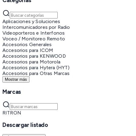
Categorías
Aplicaciones y Soluciones
Intercomunicadores por Radio
Videoporteros e Interfonos
Voceo / Monitoreo Remoto
Accesorios Generales
Accesorios para ICOM
Accesorios para KENWOOD
Accesorios para Motorola
Accesorios para Hytera (HYT)
Accesorios para Otras Marcas
Mostrar más
Marcas
RITRON
Descargar listado