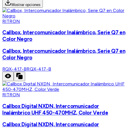
Mostrar opciones
RITRON
Callbox, Intercomunicador Inalámbrico, Serie Q7 en
Color Negro
Callbox, Intercomunicador Inalámbrico, Serie Q7 en
Color Negro
RQX-417-B
RQX-417-B
RITRON
Callbox Digital NXDN, Intercomunicador
Inalámbrico UHF 450-470MHZ, Color Verde
Callbox Digital NXDN, Intercomunicador