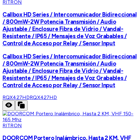
RITRON
Callbox HD Series / Intercomunicador Bidireccional
/ 800mW-2W Potencia Transmisión / Audio
Ajustable / Enclosure Fibra de Vidrio / Vandal-
Resistente / IP65 / Mensajes de Voz Grabables /
Control de Acceso por Relay / Sensor Input
Callbox HD Series / Intercomunicador Bidireccional
/ 800mW-2W Potencia Transmisión / Audio
Ajustable / Enclosure Fibra de Vidrio / Vandal-
Resistente / IP65 / Mensajes de Voz Grabables /
Control de Acceso por Relay / Sensor Input
RQX427HD
RQX427HD
RITRON
DOORCOM Portero Inalámbrico, Hasta 2 KM, VHF