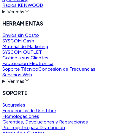
Radios KENWOOD
Ver más
HERRAMIENTAS
Envíos sin Costo
SYSCOM Cash
Material de Marketing
SYSCOM OUTLET
Cotice a sus Clientes
Facturación Electrónica
Soporte Técnico
Concesión de Frecuencias
Servicios Web
Ver más
SOPORTE
Sucursales
Frecuencias de Uso Libre
Homologaciones
Garantías, Devoluciones y Reparaciones
Pre-registro para Distribución