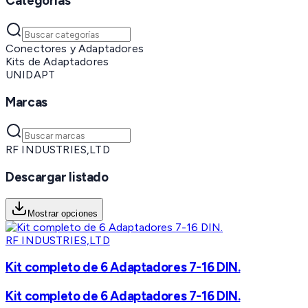
Categorías
Conectores y Adaptadores
Kits de Adaptadores
UNIDAPT
Marcas
RF INDUSTRIES,LTD
Descargar listado
Mostrar opciones
RF INDUSTRIES,LTD
Kit completo de 6 Adaptadores 7-16 DIN.
Kit completo de 6 Adaptadores 7-16 DIN.