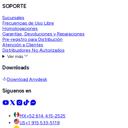
SOPORTE
Sucursales
Frecuencias de Uso Libre
Homologaciones
Garantías, Devoluciones y Reparaciones
Pre-registro para Distribución
Atención a Clientes
Distribuidores No Autorizados
Ver más
Downloads
Download Anydesk
Síguenos en
MX
+52 614 415-2525
US
+1 915 533-5119