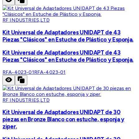
RF INDUSTRIES,LTD
Kit Universal de Adaptadores UNIDAPT de 43
Piezas "Clásicos" en Estuche de Plástico y Esponja.
Kit Universal de Adaptadores UNIDAPT de 43
Piezas "Clásicos" en Estuche de Plástico y Esponja.
RFA-4023-01
RFA-4023-01
RF INDUSTRIES,LTD
Kit Universal de Adaptadores UNIDAPT de 30
piezas en Bronze Blanco con estuche, esponja y
ziper.