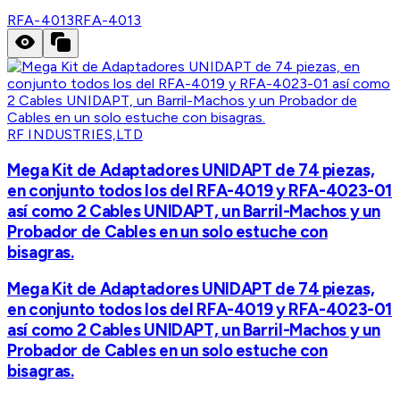
RFA-4013
RFA-4013
RF INDUSTRIES,LTD
Mega Kit de Adaptadores UNIDAPT de 74 piezas,
en conjunto todos los del RFA-4019 y RFA-4023-01
así como 2 Cables UNIDAPT, un Barril-Machos y un
Probador de Cables en un solo estuche con
bisagras.
Mega Kit de Adaptadores UNIDAPT de 74 piezas,
en conjunto todos los del RFA-4019 y RFA-4023-01
así como 2 Cables UNIDAPT, un Barril-Machos y un
Probador de Cables en un solo estuche con
bisagras.