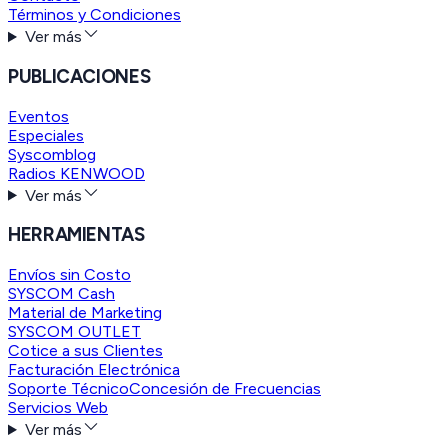
Términos y Condiciones
Ver más
PUBLICACIONES
Eventos
Especiales
Syscomblog
Radios KENWOOD
Ver más
HERRAMIENTAS
Envíos sin Costo
SYSCOM Cash
Material de Marketing
SYSCOM OUTLET
Cotice a sus Clientes
Facturación Electrónica
Soporte Técnico
Concesión de Frecuencias
Servicios Web
Ver más