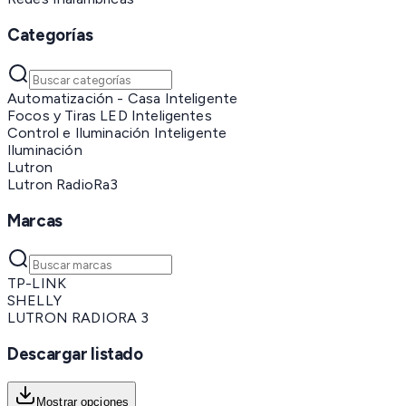
Categorías
Automatización - Casa Inteligente
Focos y Tiras LED Inteligentes
Control e Iluminación Inteligente
Iluminación
Lutron
Lutron RadioRa3
Marcas
TP-LINK
SHELLY
LUTRON RADIORA 3
Descargar listado
Mostrar opciones