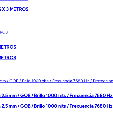
S X 3 METROS
 METROS
 METROS
tch 2.5 mm / GOB / Brillo 1000 nits / Frecuencia 7680 H
tch 2.5 mm / GOB / Brillo 1000 nits / Frecuencia 7680 H