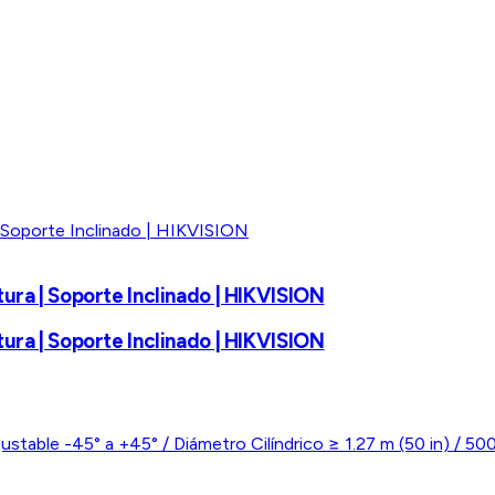
ura | Soporte Inclinado | HIKVISION
ura | Soporte Inclinado | HIKVISION