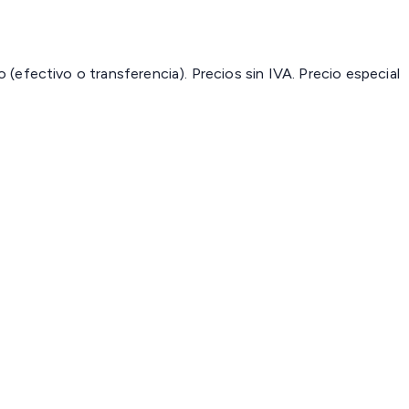
(efectivo o transferencia). Precios sin IVA.
Precio especial