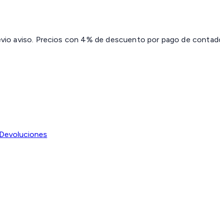
revio aviso. Precios con 4% de descuento por pago de contado 
Devoluciones