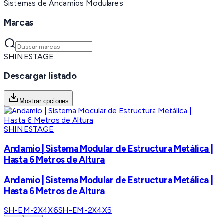
Sistemas de Andamios Modulares
Marcas
SHINESTAGE
Descargar listado
Mostrar opciones
SHINESTAGE
Andamio | Sistema Modular de Estructura Metálica |
Hasta 6 Metros de Altura
Andamio | Sistema Modular de Estructura Metálica |
Hasta 6 Metros de Altura
SH-EM-2X4X6
SH-EM-2X4X6