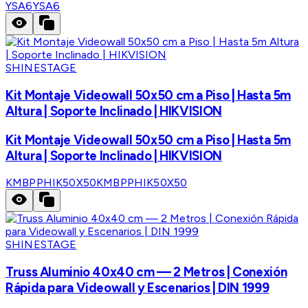
YSA6
YSA6
SHINESTAGE
Kit Montaje Videowall 50x50 cm a Piso | Hasta 5m
Altura | Soporte Inclinado | HIKVISION
Kit Montaje Videowall 50x50 cm a Piso | Hasta 5m
Altura | Soporte Inclinado | HIKVISION
KMBPPHIK50X50
KMBPPHIK50X50
SHINESTAGE
Truss Aluminio 40x40 cm — 2 Metros | Conexión
Rápida para Videowall y Escenarios | DIN 1999