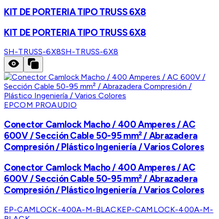
KIT DE PORTERIA TIPO TRUSS 6X8
KIT DE PORTERIA TIPO TRUSS 6X8
SH-TRUSS-6X8
SH-TRUSS-6X8
EPCOM PROAUDIO
Conector Camlock Macho / 400 Amperes / AC
600V / Sección Cable 50-95 mm² / Abrazadera
Compresión / Plástico Ingeniería / Varios Colores
Conector Camlock Macho / 400 Amperes / AC
600V / Sección Cable 50-95 mm² / Abrazadera
Compresión / Plástico Ingeniería / Varios Colores
EP-CAMLOCK-400A-M-BLACK
EP-CAMLOCK-400A-M-
BLACK