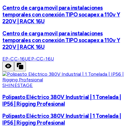
Centro de carga movil para instalaciones
temporales con conexión TIPO socapex a 110v Y
220V | RACK 16U
Centro de carga movil para instalaciones
temporales con conexión TIPO socapex a 110v Y
220V | RACK 16U
EP-CC-16U
EP-CC-16U
SHINESTAGE
Polipasto Eléctrico 380V Industrial | 1 Tonelada |
IP56 | Rigging Profesional
Polipasto Eléctrico 380V Industrial | 1 Tonelada |
IP56 | Rigging Profesional