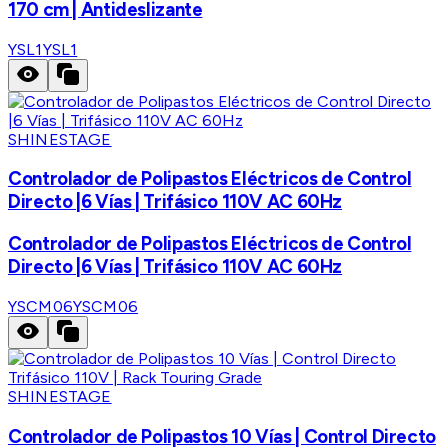
170 cm | Antideslizante
YSL1
YSL1
SHINESTAGE
Controlador de Polipastos Eléctricos de Control
Directo |6 Vías | Trifásico 110V AC 60Hz
Controlador de Polipastos Eléctricos de Control
Directo |6 Vías | Trifásico 110V AC 60Hz
YSCM06
YSCM06
SHINESTAGE
Controlador de Polipastos 10 Vías | Control Directo