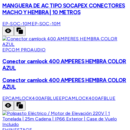
MANGUERA DE AC TIPO SOCAPEX CONECTORES
MACHO Y HEMBRA | 10 METROS
EP-SOC-10M
EP-SOC-10M
EPCOM PROAUDIO
Conector camlock 400 AMPERES HEMBRA COLOR
AZUL
Conector camlock 400 AMPERES HEMBRA COLOR
AZUL
EPCAMLOCK400AFBLUE
EPCAMLOCK400AFBLUE
SHINESTAGE