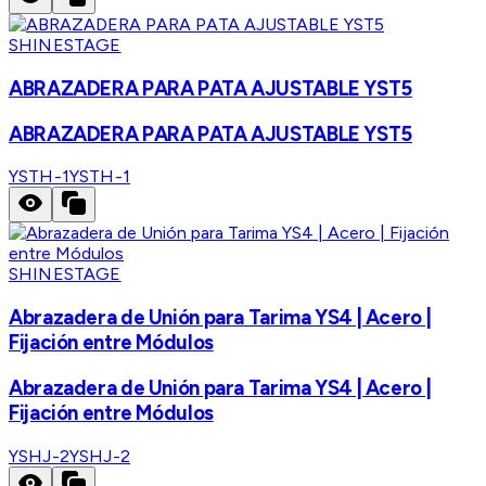
SHINESTAGE
ABRAZADERA PARA PATA AJUSTABLE YST5
ABRAZADERA PARA PATA AJUSTABLE YST5
YSTH-1
YSTH-1
SHINESTAGE
Abrazadera de Unión para Tarima YS4 | Acero |
Fijación entre Módulos
Abrazadera de Unión para Tarima YS4 | Acero |
Fijación entre Módulos
YSHJ-2
YSHJ-2