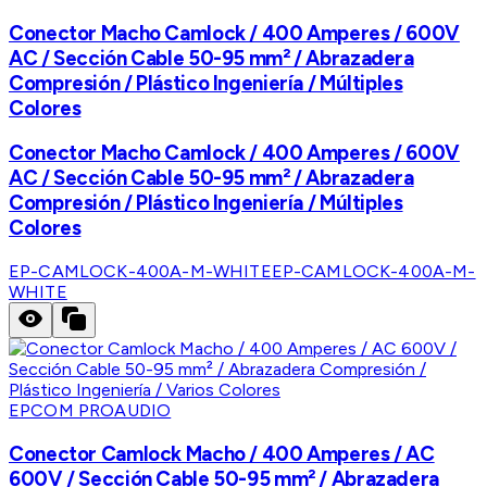
Conector Macho Camlock / 400 Amperes / 600V
AC / Sección Cable 50-95 mm² / Abrazadera
Compresión / Plástico Ingeniería / Múltiples
Colores
Conector Macho Camlock / 400 Amperes / 600V
AC / Sección Cable 50-95 mm² / Abrazadera
Compresión / Plástico Ingeniería / Múltiples
Colores
EP-CAMLOCK-400A-M-WHITE
EP-CAMLOCK-400A-M-
WHITE
EPCOM PROAUDIO
Conector Camlock Macho / 400 Amperes / AC
600V / Sección Cable 50-95 mm² / Abrazadera