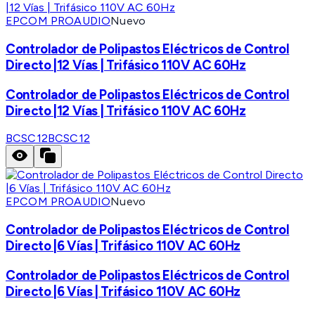
EPCOM PROAUDIO
Nuevo
Controlador de Polipastos Eléctricos de Control
Directo |12 Vías | Trifásico 110V AC 60Hz
Controlador de Polipastos Eléctricos de Control
Directo |12 Vías | Trifásico 110V AC 60Hz
BCSC12
BCSC12
EPCOM PROAUDIO
Nuevo
Controlador de Polipastos Eléctricos de Control
Directo |6 Vías | Trifásico 110V AC 60Hz
Controlador de Polipastos Eléctricos de Control
Directo |6 Vías | Trifásico 110V AC 60Hz