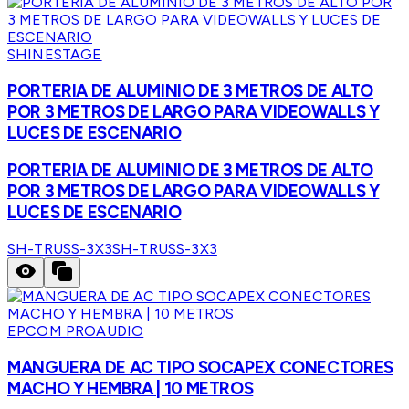
SHINESTAGE
PORTERIA DE ALUMINIO DE 3 METROS DE ALTO
POR 3 METROS DE LARGO PARA VIDEOWALLS Y
LUCES DE ESCENARIO
PORTERIA DE ALUMINIO DE 3 METROS DE ALTO
POR 3 METROS DE LARGO PARA VIDEOWALLS Y
LUCES DE ESCENARIO
SH-TRUSS-3X3
SH-TRUSS-3X3
EPCOM PROAUDIO
MANGUERA DE AC TIPO SOCAPEX CONECTORES
MACHO Y HEMBRA | 10 METROS