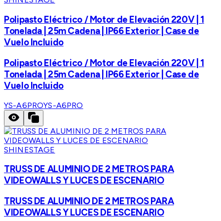
Polipasto Eléctrico / Motor de Elevación 220V | 1
Tonelada | 25m Cadena | IP66 Exterior | Case de
Vuelo Incluido
Polipasto Eléctrico / Motor de Elevación 220V | 1
Tonelada | 25m Cadena | IP66 Exterior | Case de
Vuelo Incluido
YS-A6PRO
YS-A6PRO
SHINESTAGE
TRUSS DE ALUMINIO DE 2 METROS PARA
VIDEOWALLS Y LUCES DE ESCENARIO
TRUSS DE ALUMINIO DE 2 METROS PARA
VIDEOWALLS Y LUCES DE ESCENARIO