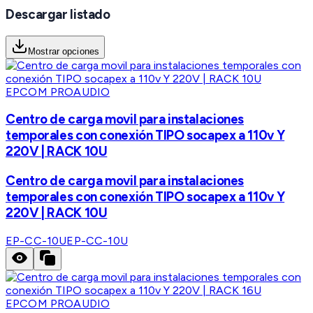
Descargar listado
Mostrar opciones
EPCOM PROAUDIO
Centro de carga movil para instalaciones
temporales con conexión TIPO socapex a 110v Y
220V | RACK 10U
Centro de carga movil para instalaciones
temporales con conexión TIPO socapex a 110v Y
220V | RACK 10U
EP-CC-10U
EP-CC-10U
EPCOM PROAUDIO