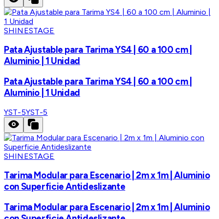
SHINESTAGE
Pata Ajustable para Tarima YS4 | 60 a 100 cm |
Aluminio | 1 Unidad
Pata Ajustable para Tarima YS4 | 60 a 100 cm |
Aluminio | 1 Unidad
YST-5
YST-5
SHINESTAGE
Tarima Modular para Escenario | 2m x 1m | Aluminio
con Superficie Antideslizante
Tarima Modular para Escenario | 2m x 1m | Aluminio
con Superficie Antideslizante