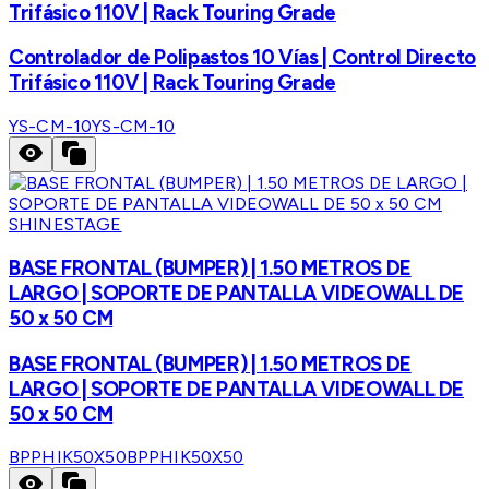
Trifásico 110V | Rack Touring Grade
Controlador de Polipastos 10 Vías | Control Directo
Trifásico 110V | Rack Touring Grade
YS-CM-10
YS-CM-10
SHINESTAGE
BASE FRONTAL (BUMPER) | 1.50 METROS DE
LARGO | SOPORTE DE PANTALLA VIDEOWALL DE
50 x 50 CM
BASE FRONTAL (BUMPER) | 1.50 METROS DE
LARGO | SOPORTE DE PANTALLA VIDEOWALL DE
50 x 50 CM
BPPHIK50X50
BPPHIK50X50