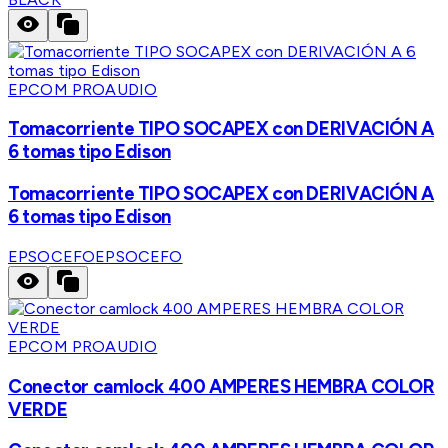
EPCOM PROAUDIO
Tomacorriente TIPO SOCAPEX con DERIVACIÓN A
6 tomas tipo Edison
Tomacorriente TIPO SOCAPEX con DERIVACIÓN A
6 tomas tipo Edison
EPSOCEFO
EPSOCEFO
EPCOM PROAUDIO
Conector camlock 400 AMPERES HEMBRA COLOR
VERDE