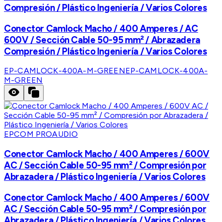
Compresión / Plástico Ingeniería / Varios Colores
Conector Camlock Macho / 400 Amperes / AC
600V / Sección Cable 50-95 mm² / Abrazadera
Compresión / Plástico Ingeniería / Varios Colores
EP-CAMLOCK-400A-M-GREEN
EP-CAMLOCK-400A-
M-GREEN
EPCOM PROAUDIO
Conector Camlock Macho / 400 Amperes / 600V
AC / Sección Cable 50-95 mm² / Compresión por
Abrazadera / Plástico Ingeniería / Varios Colores
Conector Camlock Macho / 400 Amperes / 600V
AC / Sección Cable 50-95 mm² / Compresión por
Abrazadera / Plástico Ingeniería / Varios Colores