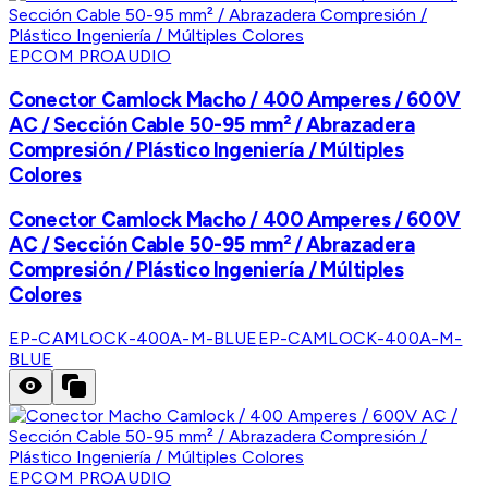
EPCOM PROAUDIO
Conector Camlock Macho / 400 Amperes / 600V
AC / Sección Cable 50-95 mm² / Abrazadera
Compresión / Plástico Ingeniería / Múltiples
Colores
Conector Camlock Macho / 400 Amperes / 600V
AC / Sección Cable 50-95 mm² / Abrazadera
Compresión / Plástico Ingeniería / Múltiples
Colores
EP-CAMLOCK-400A-M-BLUE
EP-CAMLOCK-400A-M-
BLUE
EPCOM PROAUDIO