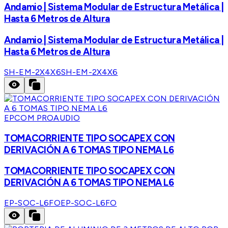
Andamio | Sistema Modular de Estructura Metálica |
Hasta 6 Metros de Altura
Andamio | Sistema Modular de Estructura Metálica |
Hasta 6 Metros de Altura
SH-EM-2X4X6
SH-EM-2X4X6
EPCOM PROAUDIO
TOMACORRIENTE TIPO SOCAPEX CON
DERIVACIÓN A 6 TOMAS TIPO NEMA L6
TOMACORRIENTE TIPO SOCAPEX CON
DERIVACIÓN A 6 TOMAS TIPO NEMA L6
EP-SOC-L6FO
EP-SOC-L6FO