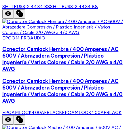
SH-TRUSS-2.44X4.88
SH-TRUSS-2.44X4.88
EPCOM PROAUDIO
Conector Camlock Hembra / 400 Amperes / AC
600V / Abrazadera Compresión / Plástico
Ingeniería / Varios Colores / Cable 2/0 AWG a 4/0
AWG
Conector Camlock Hembra / 400 Amperes / AC
600V / Abrazadera Compresión / Plástico
Ingeniería / Varios Colores / Cable 2/0 AWG a 4/0
AWG
EPCAMLOCK400AFBLACK
EPCAMLOCK400AFBLACK