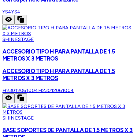
YS4
YS4
SHINESTAGE
ACCESORIO TIPO H PARA PANTALLA DE 1.5
METROS X 3 METROS
ACCESORIO TIPO H PARA PANTALLA DE 1.5
METROS X 3 METROS
H23012061004
H23012061004
SHINESTAGE
BASE SOPORTES DE PANTALLA DE 1.5 METROS X 3