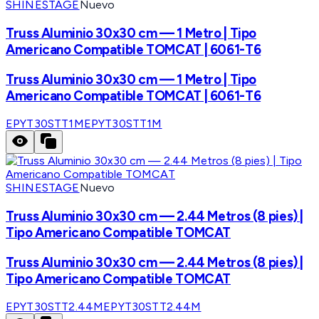
SHINESTAGE
Nuevo
Truss Aluminio 30x30 cm — 1 Metro | Tipo
Americano Compatible TOMCAT | 6061-T6
Truss Aluminio 30x30 cm — 1 Metro | Tipo
Americano Compatible TOMCAT | 6061-T6
EPYT30STT1M
EPYT30STT1M
SHINESTAGE
Nuevo
Truss Aluminio 30x30 cm — 2.44 Metros (8 pies) |
Tipo Americano Compatible TOMCAT
Truss Aluminio 30x30 cm — 2.44 Metros (8 pies) |
Tipo Americano Compatible TOMCAT
EPYT30STT2.44M
EPYT30STT2.44M