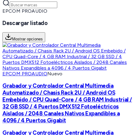
EPCOM PROAUDIO
Descargar listado
Mostrar opciones
EPCOM PROAUDIO
Nuevo
Grabador y Controlador Central Multimedia
Automatizado / Chasis Rack 2U / Android OS
Embebido / CPU Quad-Core / 4 GB RAM Industrial /
32 GB SSD / 4 Puertos DMX512 Fotoeléctricos
Aislados / 2048 Canales Nativos Expandibles a
4096 / 4 Puertos Gigabit
Grabador y Controlador Central Multimedia