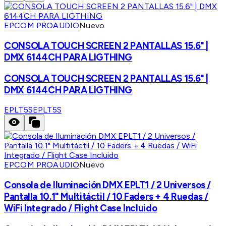
EPCOM PROAUDIO
Nuevo
CONSOLA TOUCH SCREEN 2 PANTALLAS 15.6" |
DMX 6144CH PARA LIGTHING
CONSOLA TOUCH SCREEN 2 PANTALLAS 15.6" |
DMX 6144CH PARA LIGTHING
EPLT5S
EPLT5S
EPCOM PROAUDIO
Nuevo
Consola de Iluminación DMX EPLT1 / 2 Universos /
Pantalla 10.1" Multitáctil / 10 Faders + 4 Ruedas /
WiFi Integrado / Flight Case Incluido