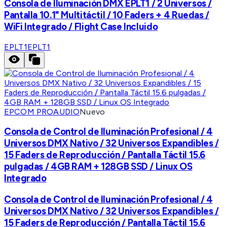
Consola de Iluminación DMX EPLT1 / 2 Universos /
Pantalla 10.1" Multitáctil / 10 Faders + 4 Ruedas /
WiFi Integrado / Flight Case Incluido
EPLT1
EPLT1
EPCOM PROAUDIO
Nuevo
Consola de Control de Iluminación Profesional / 4
Universos DMX Nativo / 32 Universos Expandibles /
15 Faders de Reproducción / Pantalla Táctil 15.6
pulgadas / 4GB RAM + 128GB SSD / Linux OS
Integrado
Consola de Control de Iluminación Profesional / 4
Universos DMX Nativo / 32 Universos Expandibles /
15 Faders de Reproducción / Pantalla Táctil 15.6