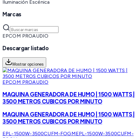
Iluminación Escénica
Marcas
EPCOM PROAUDIO
Descargar listado
Mostrar opciones
EPCOM PROAUDIO
MAQUINA GENERADORA DE HUMO | 1500 WATTS |
3500 METROS CUBICOS POR MINUTO
MAQUINA GENERADORA DE HUMO | 1500 WATTS |
3500 METROS CUBICOS POR MINUTO
EPL-1500W-3500CUFM-FOGM
EPL-1500W-3500CUFM-