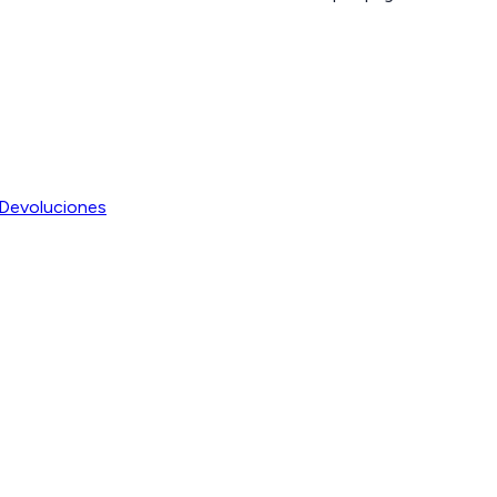
Devoluciones