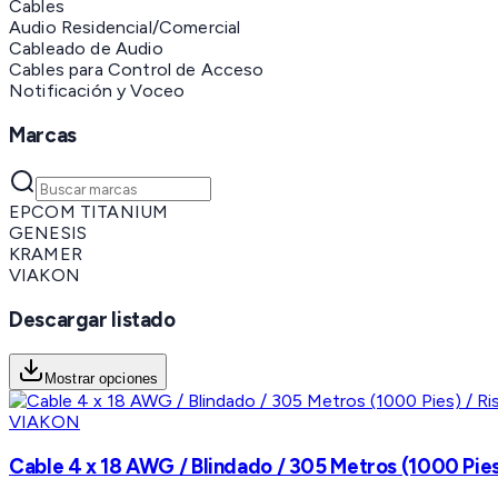
Cables
Audio Residencial/Comercial
Cableado de Audio
Cables para Control de Acceso
Notificación y Voceo
Marcas
EPCOM TITANIUM
GENESIS
KRAMER
VIAKON
Descargar listado
Mostrar opciones
VIAKON
Cable 4 x 18 AWG / Blindado / 305 Metros (1000 Pies)