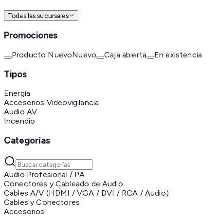
Todas las sucursales
Promociones
Producto Nuevo
Nuevo
Caja abierta
En existencia
Tipos
Energía
Accesorios Videovigilancia
Audio AV
Incendio
Categorías
Audio Profesional / PA
Conectores y Cableado de Audio
Cables A/V (HDMI / VGA / DVI / RCA / Audio)
Cables y Conectores
Accesorios