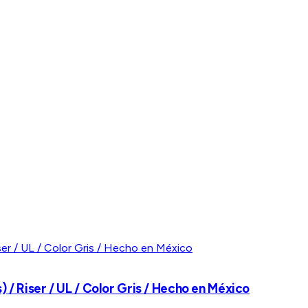
 / Riser / UL / Color Gris / Hecho en México