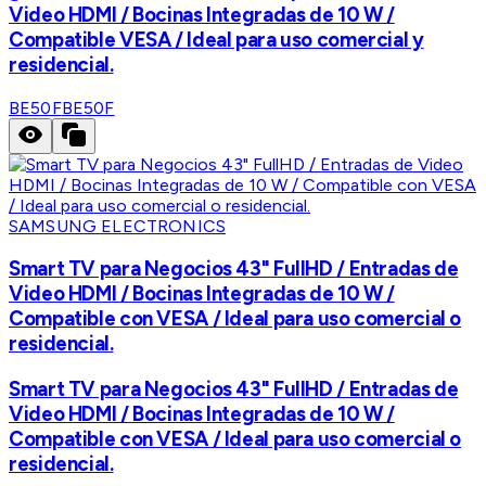
Video HDMI / Bocinas Integradas de 10 W /
Compatible VESA / Ideal para uso comercial y
residencial.
BE50F
BE50F
SAMSUNG ELECTRONICS
Smart TV para Negocios 43" FullHD / Entradas de
Video HDMI / Bocinas Integradas de 10 W /
Compatible con VESA / Ideal para uso comercial o
residencial.
Smart TV para Negocios 43" FullHD / Entradas de
Video HDMI / Bocinas Integradas de 10 W /
Compatible con VESA / Ideal para uso comercial o
residencial.