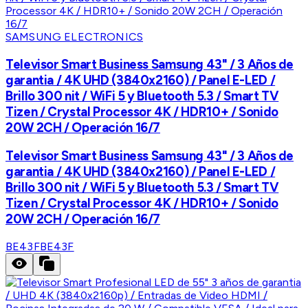
SAMSUNG ELECTRONICS
Televisor Smart Business Samsung 43" / 3 Años de
garantia / 4K UHD (3840x2160) / Panel E-LED /
Brillo 300 nit / WiFi 5 y Bluetooth 5.3 / Smart TV
Tizen / Crystal Processor 4K / HDR10+ / Sonido
20W 2CH / Operación 16/7
Televisor Smart Business Samsung 43" / 3 Años de
garantia / 4K UHD (3840x2160) / Panel E-LED /
Brillo 300 nit / WiFi 5 y Bluetooth 5.3 / Smart TV
Tizen / Crystal Processor 4K / HDR10+ / Sonido
20W 2CH / Operación 16/7
BE43F
BE43F