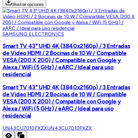
Mostrar opciones
SAMSUNG ELECTRONICS
Smart TV 43" UHD 4K (3840x2160p) / 3 Entradas
de Video HDMI / 2 Bocinas de 10 W / Compatible
VESA (200 X 200) / Compatible con Google y
Alexa / WiFi (5 GHz) / eARC / Ideal para uso
residencial
Smart TV 43" UHD 4K (3840x2160p) / 3 Entradas
de Video HDMI / 2 Bocinas de 10 W / Compatible
VESA (200 X 200) / Compatible con Google y
Alexa / WiFi (5 GHz) / eARC / Ideal para uso
residencial
UN43CU7010FXZX
UN43CU7010FXZX