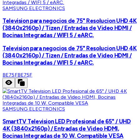
SAMSUNG ELECTRONICS
Television para negocios de 75" Resolucion UHD 4K
(3840x2160p) / Tizen / Entradas de Video HDMI /
Bocinas Integradas / WIFI 5 / eARC.
Television para negocios de 75" Resolucion UHD 4K
(3840x2160p) / Tizen / Entradas de Video HDMI /
Bocinas Integradas / WIFI 5 / eARC.
BE75F
BE75F
SAMSUNG ELECTRONICS
SmartTV Television LED Profesional de 65" / UHD
4K (3840x2160p) / Entradas de Video HDMI,
Bocinas Integradas de 10 W. Compatible VESA