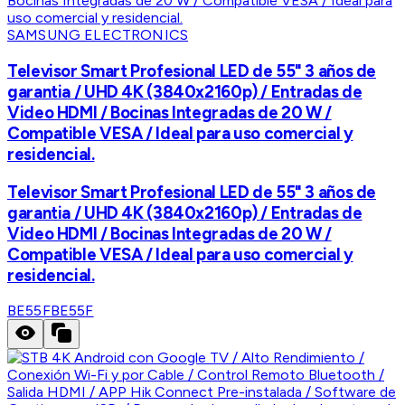
SAMSUNG ELECTRONICS
Televisor Smart Profesional LED de 55" 3 años de
garantia / UHD 4K (3840x2160p) / Entradas de
Video HDMI / Bocinas Integradas de 20 W /
Compatible VESA / Ideal para uso comercial y
residencial.
Televisor Smart Profesional LED de 55" 3 años de
garantia / UHD 4K (3840x2160p) / Entradas de
Video HDMI / Bocinas Integradas de 20 W /
Compatible VESA / Ideal para uso comercial y
residencial.
BE55F
BE55F