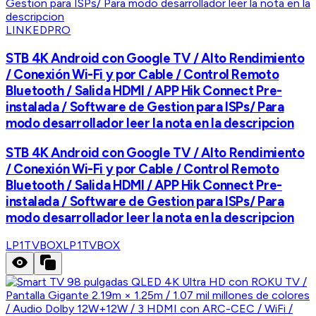
LINKEDPRO
STB 4K Android con Google TV / Alto Rendimiento
/ Conexión Wi-Fi y por Cable / Control Remoto
Bluetooth / Salida HDMI / APP Hik Connect Pre-
instalada / Software de Gestion para ISPs/ Para
modo desarrollador leer la nota en la descripcion
STB 4K Android con Google TV / Alto Rendimiento
/ Conexión Wi-Fi y por Cable / Control Remoto
Bluetooth / Salida HDMI / APP Hik Connect Pre-
instalada / Software de Gestion para ISPs/ Para
modo desarrollador leer la nota en la descripcion
LP1TVBOX
LP1TVBOX