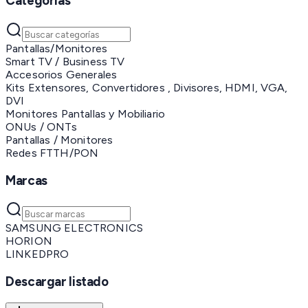
Categorías
Pantallas/Monitores
Smart TV / Business TV
Accesorios Generales
Kits Extensores, Convertidores , Divisores, HDMI, VGA,
DVI
Monitores Pantallas y Mobiliario
ONUs / ONTs
Pantallas / Monitores
Redes FTTH/PON
Marcas
SAMSUNG ELECTRONICS
HORION
LINKEDPRO
Descargar listado