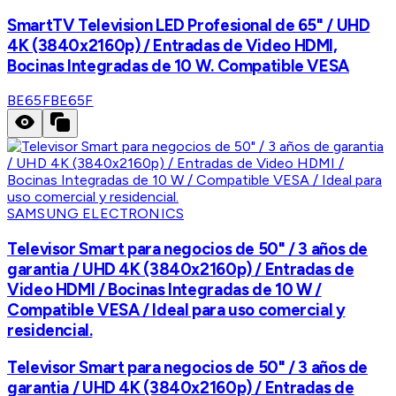
SmartTV Television LED Profesional de 65" / UHD
4K (3840x2160p) / Entradas de Video HDMI,
Bocinas Integradas de 10 W. Compatible VESA
BE65F
BE65F
SAMSUNG ELECTRONICS
Televisor Smart para negocios de 50" / 3 años de
garantia / UHD 4K (3840x2160p) / Entradas de
Video HDMI / Bocinas Integradas de 10 W /
Compatible VESA / Ideal para uso comercial y
residencial.
Televisor Smart para negocios de 50" / 3 años de
garantia / UHD 4K (3840x2160p) / Entradas de