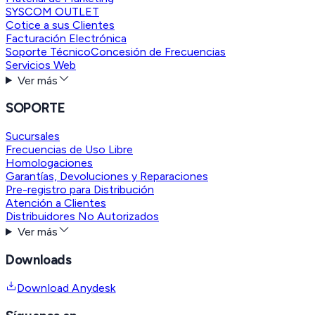
SYSCOM OUTLET
Cotice a sus Clientes
Facturación Electrónica
Soporte Técnico
Concesión de Frecuencias
Servicios Web
Ver más
SOPORTE
Sucursales
Frecuencias de Uso Libre
Homologaciones
Garantías, Devoluciones y Reparaciones
Pre-registro para Distribución
Atención a Clientes
Distribuidores No Autorizados
Ver más
Downloads
Download Anydesk