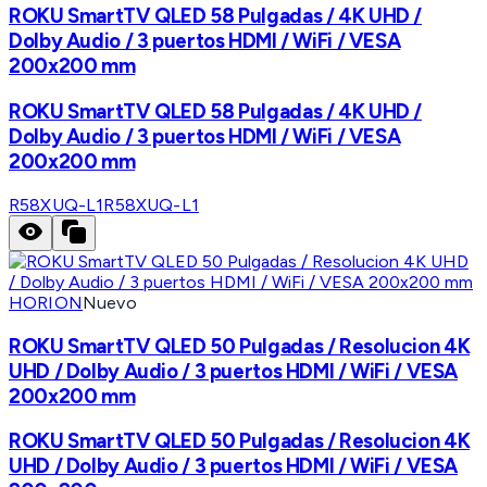
ROKU SmartTV QLED 58 Pulgadas / 4K UHD /
Dolby Audio / 3 puertos HDMI / WiFi / VESA
200x200 mm
ROKU SmartTV QLED 58 Pulgadas / 4K UHD /
Dolby Audio / 3 puertos HDMI / WiFi / VESA
200x200 mm
R58XUQ-L1
R58XUQ-L1
HORION
Nuevo
ROKU SmartTV QLED 50 Pulgadas / Resolucion 4K
UHD / Dolby Audio / 3 puertos HDMI / WiFi / VESA
200x200 mm
ROKU SmartTV QLED 50 Pulgadas / Resolucion 4K
UHD / Dolby Audio / 3 puertos HDMI / WiFi / VESA