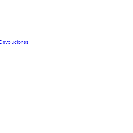
Devoluciones