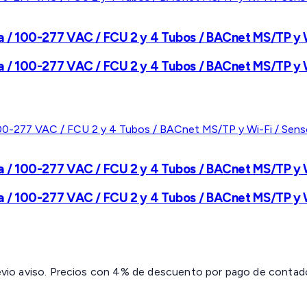
/ 100-277 VAC / FCU 2 y 4 Tubos / BACnet MS/TP y Wi
/ 100-277 VAC / FCU 2 y 4 Tubos / BACnet MS/TP y Wi
 100-277 VAC / FCU 2 y 4 Tubos / BACnet MS/TP y Wi-
 100-277 VAC / FCU 2 y 4 Tubos / BACnet MS/TP y Wi-
revio aviso. Precios con 4% de descuento por pago de contado 