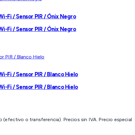
-Fi / Sensor PIR / Ónix Negro
-Fi / Sensor PIR / Ónix Negro
Fi / Sensor PIR / Blanco Hielo
Fi / Sensor PIR / Blanco Hielo
(efectivo o transferencia). Precios sin IVA.
Precio especial