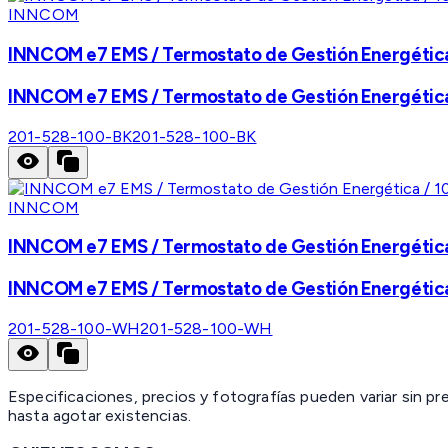
INNCOM
INNCOM e7 EMS / Termostato de Gestión Energética 
INNCOM e7 EMS / Termostato de Gestión Energética 
201-528-100-BK
201-528-100-BK
INNCOM
INNCOM e7 EMS / Termostato de Gestión Energética /
INNCOM e7 EMS / Termostato de Gestión Energética /
201-528-100-WH
201-528-100-WH
Especificaciones, precios y fotografías pueden variar sin p
hasta agotar existencias.