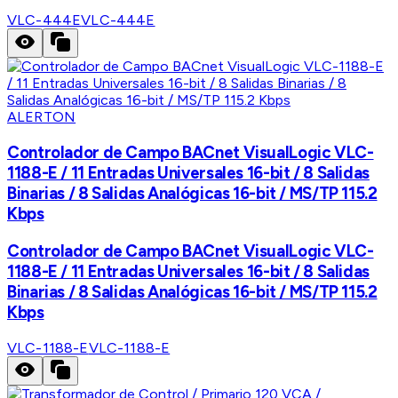
VLC-444E
VLC-444E
ALERTON
Controlador de Campo BACnet VisualLogic VLC-
1188-E / 11 Entradas Universales 16-bit / 8 Salidas
Binarias / 8 Salidas Analógicas 16-bit / MS/TP 115.2
Kbps
Controlador de Campo BACnet VisualLogic VLC-
1188-E / 11 Entradas Universales 16-bit / 8 Salidas
Binarias / 8 Salidas Analógicas 16-bit / MS/TP 115.2
Kbps
VLC-1188-E
VLC-1188-E