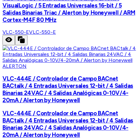
VisualLogic / 5 Entradas Universales 16-bit / 5
Salidas Binarias Triac / Alerton by Honeywell / ARM
Cortex-M4F 80 MHz
VLC-550-E
VLC-550-E
ALERTON
VLC-444E / Controlador de Campo BACnet
BACtalk / 4 Entradas Universales 12-bit / 4 Salidas
Binarias 24VAC / 4 Salidas Analógicas 0-10V/4-
20mA / Alerton by Honeywell
VLC-444E / Controlador de Campo BACnet
BACtalk / 4 Entradas Universales 12-bit / 4 Salidas
Binarias 24VAC / 4 Salidas Analógicas 0-10V/4-
20mA / Alerton by Honeywell