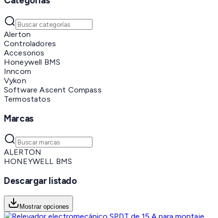
Categorías
Alerton
Controladores
Accesorios
Honeywell BMS
Inncom
Vykon
Software Ascent Compass
Termostatos
Marcas
ALERTON
HONEYWELL BMS
Descargar listado
Mostrar opciones