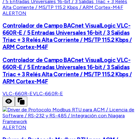
ALERTON
Controlador de Campo BACnet VisualLogic VLC-
660R-E / 5 Entradas Universales 16-bit / 3 Salidas
Triac + 3 Relés Alta Corriente / MS/TP 115.2 Kbps /
ARM Cortex-M4F
Controlador de Campo BACnet VisualLogic VLC-
660R-E / 5 Entradas Universales 16-bit / 3 Salidas
Triac + 3 Relés Alta Corriente / MS/TP 115.2 Kbps /
ARM Cortex-M4F
VLC-660R-E
VLC-660R-E
ALERTON