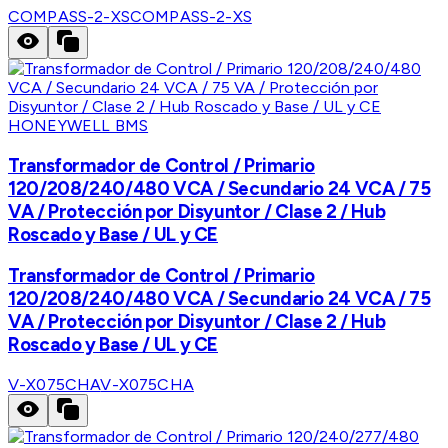
COMPASS-2-XS
COMPASS-2-XS
HONEYWELL BMS
Transformador de Control / Primario
120/208/240/480 VCA / Secundario 24 VCA / 75
VA / Protección por Disyuntor / Clase 2 / Hub
Roscado y Base / UL y CE
Transformador de Control / Primario
120/208/240/480 VCA / Secundario 24 VCA / 75
VA / Protección por Disyuntor / Clase 2 / Hub
Roscado y Base / UL y CE
V-X075CHA
V-X075CHA