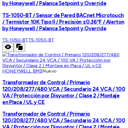
by Honeywell / Palanca Setpoint y Override
TS-1050-BT / Sensor de Pared BACnet Microtouch
/ Termistor 10K Tipo II / Precisión ±0.36°F / Alerton
by Honeywell / Palanca Setpoint y Override
TS-1050-BT
TS-1050-BT
HONEYWELL BMS
Nuevo
Transformador de Control / Primario
120/208/277/480 VCA / Secundario 24 VCA / 100
VA / Protección por Disyuntor / Clase 2 / Montaje
en Placa / UL y CE
Transformador de Control / Primario
120/208/277/480 VCA / Secundario 24 VCA / 100
VA / Protección por Disyuntor / Clase 2 / Montaje