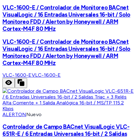
VLC-1600-E / Controlador de Monitoreo BACnet
VisualLogic / 16 Entradas Universales 16-bit / Solo
Monitoreo FDD / Alerton by Honeywell / ARM
Cortex-M4F 80 MHz
VLC-1600-E / Controlador de Monitoreo BACnet
VisualLogic / 16 Entradas Universales 16-bit / Solo
Monitoreo FDD / Alerton by Honeywell / ARM
Cortex-M4F 80 MHz
VLC-1600-E
VLC-1600-E
ALERTON
Nuevo
Controlador de Campo BACnet VisualLogic VLC-
651R-E / 6 Entradas Universales 16-bit / 2 Salidas