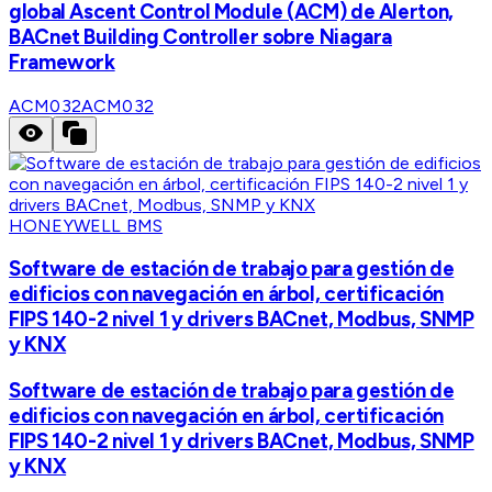
global Ascent Control Module (ACM) de Alerton,
BACnet Building Controller sobre Niagara
Framework
ACM032
ACM032
HONEYWELL BMS
Software de estación de trabajo para gestión de
edificios con navegación en árbol, certificación
FIPS 140-2 nivel 1 y drivers BACnet, Modbus, SNMP
y KNX
Software de estación de trabajo para gestión de
edificios con navegación en árbol, certificación
FIPS 140-2 nivel 1 y drivers BACnet, Modbus, SNMP
y KNX