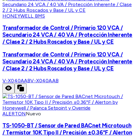
HONEYWELL BMS
Transformador de Control / Primario 120 VCA /
Secundario 24 VCA / 40 VA / Protección Inherente
/ Clase 2 / 2 Hubs Roscados y Base / UL y CE
Transformador de Control / Primario 120 VCA /
Secundario 24 VCA / 40 VA / Protección Inherente
/ Clase 2 / 2 Hubs Roscados y Base / UL y CE
V-X040AAB
V-X040AAB
ALERTON
Nuevo
TS-1050-BT / Sensor de Pared BACnet Microtouch
/ Termistor 10K Tipo II / Precisión ±0.36°F / Alerton