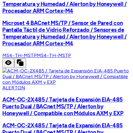
Temperatura y Humedad / Alerton by Honeywell /
Procesador ARM Cortex-M4
Microset 4 BACnet MS/TP / Sensor de Pared con
Pantalla Táctil de Vidrio Reforzado / Sensores de
Temperatura y Humedad / Alerton by Honeywell /
Procesador ARM Cortex-M4
MS4-TH-MSTP
MS4-TH-MSTP
ALERTON
ACM-OC-2X485 / Tarjeta de Expansión EIA-485
Puerto Dual / BACnet MS/TP / Alerton by
Honeywell / Compatible con Módulos AXM y EXP
ACM-OC-2X485 / Tarjeta de Expansión EIA-485
Puerto Dual / BACnet MS/TP / Alerton by