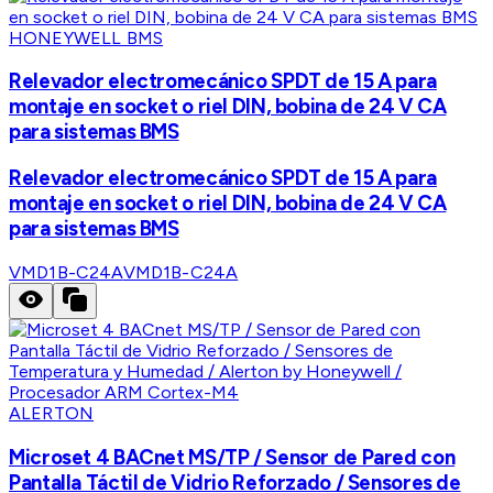
HONEYWELL BMS
Relevador electromecánico SPDT de 15 A para
montaje en socket o riel DIN, bobina de 24 V CA
para sistemas BMS
Relevador electromecánico SPDT de 15 A para
montaje en socket o riel DIN, bobina de 24 V CA
para sistemas BMS
VMD1B-C24A
VMD1B-C24A
ALERTON
Microset 4 BACnet MS/TP / Sensor de Pared con
Pantalla Táctil de Vidrio Reforzado / Sensores de