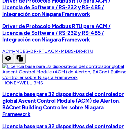
Driver de Protocolo Modbus RTU para ACM /
Licencia de Software / RS-232 y RS-485 /
Integración con Niagara Framework
Driver de Protocolo Modbus RTU para ACM /
Licencia de Software / RS-232 y RS-485 /
Integración con Niagara Framework
ACM-MDBS-DR-RTU
ACM-MDBS-DR-RTU
HONEYWELL BMS
Licencia base para 32 dispositivos del controlador
global Ascent Control Module (ACM) de Alerton,
BACnet Building Controller sobre Niagara
Framework
Licencia base para 32 dispositivos del controlador