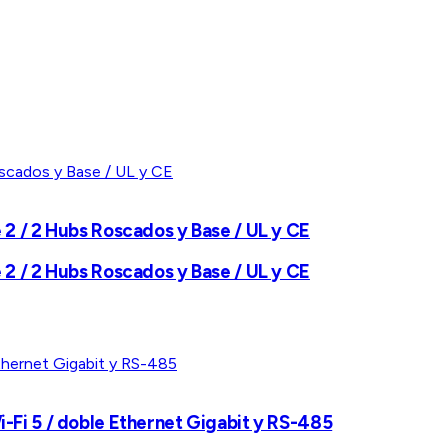
2 / 2 Hubs Roscados y Base / UL y CE
2 / 2 Hubs Roscados y Base / UL y CE
-Fi 5 / doble Ethernet Gigabit y RS-485