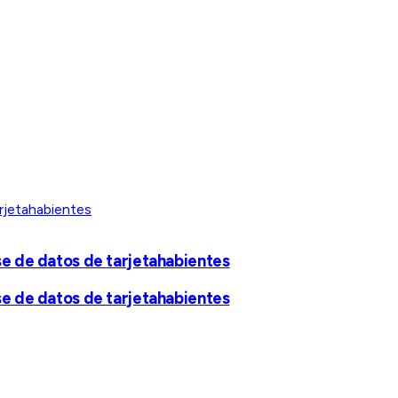
se de datos de tarjetahabientes
se de datos de tarjetahabientes