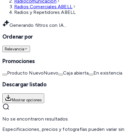
Radiocomunicación
Radios Comerciales ABELL
Radios y Repetidores ABELL
Generando filtros con IA...
Ordenar por
Relevancia
Promociones
Producto Nuevo
Nuevo
Caja abierta
En existencia
Descargar listado
Mostrar opciones
No se encontraron resultados.
Especificaciones, precios y fotografías pueden variar sin