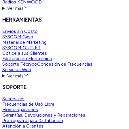
Radios KENWOOD
Ver más
HERRAMIENTAS
Envíos sin Costo
SYSCOM Cash
Material de Marketing
SYSCOM OUTLET
Cotice a sus Clientes
Facturación Electrónica
Soporte Técnico
Concesión de Frecuencias
Servicios Web
Ver más
SOPORTE
Sucursales
Frecuencias de Uso Libre
Homologaciones
Garantías, Devoluciones y Reparaciones
Pre-registro para Distribución
Atención a Clientes