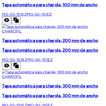
Tapa automática para charola, 100 mm de ancho
MG-50-151EZ
MG-50-151EZ
CHAROFIL
Tapa automática para charola, 200 mm de ancho
Tapa automática para charola, 200 mm de ancho
MG-50-153EZ
MG-50-153EZ
CHAROFIL
Tapa automática para charola, 300 mm de ancho
Tapa automática para charola, 300 mm de ancho
MG-50-155EZ
MG-50-155EZ