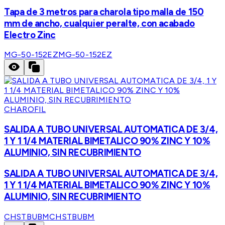
Tapa de 3 metros para charola tipo malla de 150
mm de ancho, cualquier peralte, con acabado
Electro Zinc
MG-50-152EZ
MG-50-152EZ
CHAROFIL
SALIDA A TUBO UNIVERSAL AUTOMATICA DE 3/4,
1 Y 1 1/4 MATERIAL BIMETALICO 90% ZINC Y 10%
ALUMINIO, SIN RECUBRIMIENTO
SALIDA A TUBO UNIVERSAL AUTOMATICA DE 3/4,
1 Y 1 1/4 MATERIAL BIMETALICO 90% ZINC Y 10%
ALUMINIO, SIN RECUBRIMIENTO
CHSTBUBM
CHSTBUBM