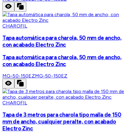
CHAROFIL
Tapa automática para charola, 50 mm de ancho,
con acabado Electro Zinc
Tapa automática para charola, 50 mm de ancho,
con acabado Electro Zinc
MG-50-150EZ
MG-50-150EZ
CHAROFIL
Tapa de 3 metros para charola tipo malla de 150
mm de ancho, cualquier peralte, con acabado
Electro Zinc