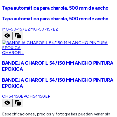
Tapa automática para charola, 500 mm de ancho
Tapa automática para charola, 500 mm de ancho
MG-50-157EZ
MG-50-157EZ
CHAROFIL
BANDEJA CHAROFIL 54/150 MM ANCHO PINTURA
EPOXICA
BANDEJA CHAROFIL 54/150 MM ANCHO PINTURA
EPOXICA
CH54150EP
CH54150EP
Especificaciones, precios y fotografías pueden variar sin