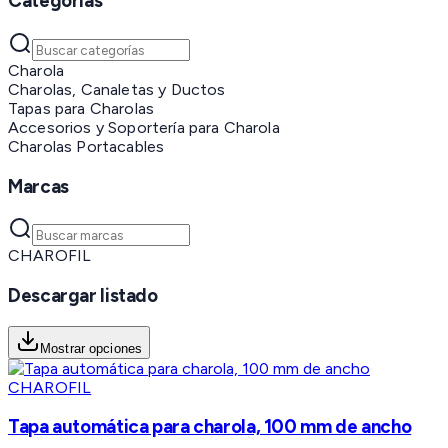
Categorías
Charola
Charolas, Canaletas y Ductos
Tapas para Charolas
Accesorios y Soportería para Charola
Charolas Portacables
Marcas
CHAROFIL
Descargar listado
Mostrar opciones
CHAROFIL
Tapa automática para charola, 100 mm de ancho