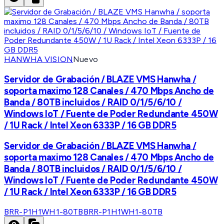
HANWHA VISION
Nuevo
Servidor de Grabación / BLAZE VMS Hanwha /
soporta maximo 128 Canales / 470 Mbps Ancho de
Banda / 80TB incluidos / RAID 0/1/5/6/10 /
Windows IoT / Fuente de Poder Redundante 450W
/ 1U Rack / Intel Xeon 6333P / 16 GB DDR5
Servidor de Grabación / BLAZE VMS Hanwha /
soporta maximo 128 Canales / 470 Mbps Ancho de
Banda / 80TB incluidos / RAID 0/1/5/6/10 /
Windows IoT / Fuente de Poder Redundante 450W
/ 1U Rack / Intel Xeon 6333P / 16 GB DDR5
BRR-P1H1WH1-80TB
BRR-P1H1WH1-80TB