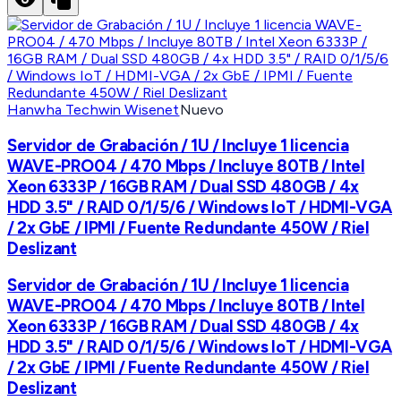
Hanwha Techwin Wisenet
Nuevo
Servidor de Grabación / 1U / Incluye 1 licencia
WAVE-PRO04 / 470 Mbps / Incluye 80TB / Intel
Xeon 6333P / 16GB RAM / Dual SSD 480GB / 4x
HDD 3.5" / RAID 0/1/5/6 / Windows IoT / HDMI-VGA
/ 2x GbE / IPMI / Fuente Redundante 450W / Riel
Deslizant
Servidor de Grabación / 1U / Incluye 1 licencia
WAVE-PRO04 / 470 Mbps / Incluye 80TB / Intel
Xeon 6333P / 16GB RAM / Dual SSD 480GB / 4x
HDD 3.5" / RAID 0/1/5/6 / Windows IoT / HDMI-VGA
/ 2x GbE / IPMI / Fuente Redundante 450W / Riel
Deslizant