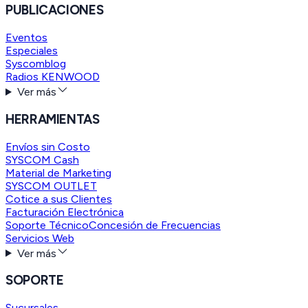
PUBLICACIONES
Eventos
Especiales
Syscomblog
Radios KENWOOD
Ver más
HERRAMIENTAS
Envíos sin Costo
SYSCOM Cash
Material de Marketing
SYSCOM OUTLET
Cotice a sus Clientes
Facturación Electrónica
Soporte Técnico
Concesión de Frecuencias
Servicios Web
Ver más
SOPORTE
Sucursales