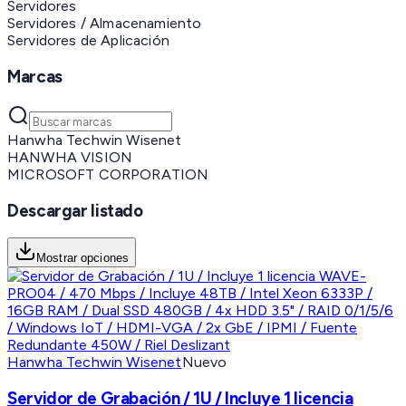
Servidores
Servidores / Almacenamiento
Servidores de Aplicación
Marcas
Hanwha Techwin Wisenet
HANWHA VISION
MICROSOFT CORPORATION
Descargar listado
Mostrar opciones
Hanwha Techwin Wisenet
Nuevo
Servidor de Grabación / 1U / Incluye 1 licencia