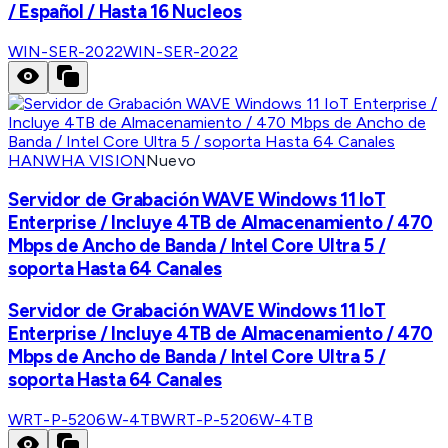
/ Español / Hasta 16 Nucleos
WIN-SER-2022
WIN-SER-2022
HANWHA VISION
Nuevo
Servidor de Grabación WAVE Windows 11 IoT
Enterprise / Incluye 4TB de Almacenamiento / 470
Mbps de Ancho de Banda / Intel Core Ultra 5 /
soporta Hasta 64 Canales
Servidor de Grabación WAVE Windows 11 IoT
Enterprise / Incluye 4TB de Almacenamiento / 470
Mbps de Ancho de Banda / Intel Core Ultra 5 /
soporta Hasta 64 Canales
WRT-P-5206W-4TB
WRT-P-5206W-4TB