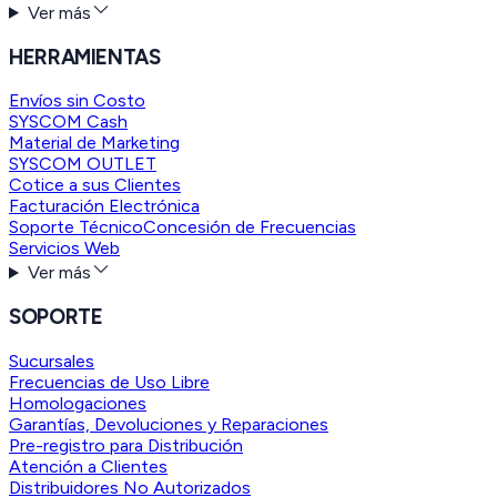
Ver más
HERRAMIENTAS
Envíos sin Costo
SYSCOM Cash
Material de Marketing
SYSCOM OUTLET
Cotice a sus Clientes
Facturación Electrónica
Soporte Técnico
Concesión de Frecuencias
Servicios Web
Ver más
SOPORTE
Sucursales
Frecuencias de Uso Libre
Homologaciones
Garantías, Devoluciones y Reparaciones
Pre-registro para Distribución
Atención a Clientes
Distribuidores No Autorizados