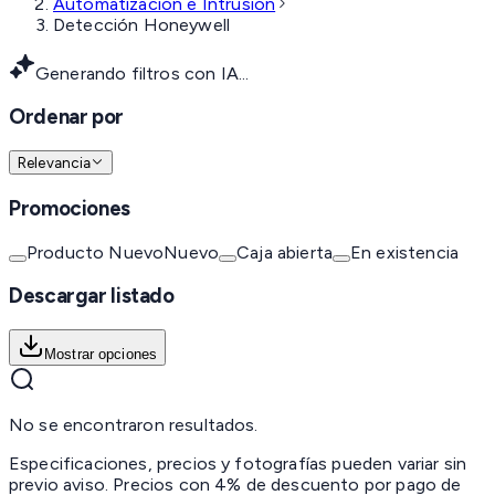
Automatización e Intrusión
Detección Honeywell
Generando filtros con IA...
Ordenar por
Relevancia
Promociones
Producto Nuevo
Nuevo
Caja abierta
En existencia
Descargar listado
Mostrar opciones
No se encontraron resultados.
Especificaciones, precios y fotografías pueden variar sin
previo aviso. Precios con 4% de descuento por pago de