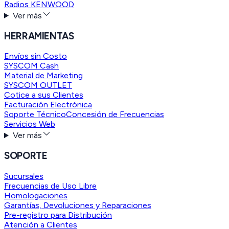
Radios KENWOOD
Ver más
HERRAMIENTAS
Envíos sin Costo
SYSCOM Cash
Material de Marketing
SYSCOM OUTLET
Cotice a sus Clientes
Facturación Electrónica
Soporte Técnico
Concesión de Frecuencias
Servicios Web
Ver más
SOPORTE
Sucursales
Frecuencias de Uso Libre
Homologaciones
Garantías, Devoluciones y Reparaciones
Pre-registro para Distribución
Atención a Clientes