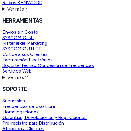
Radios KENWOOD
Ver más
HERRAMIENTAS
Envíos sin Costo
SYSCOM Cash
Material de Marketing
SYSCOM OUTLET
Cotice a sus Clientes
Facturación Electrónica
Soporte Técnico
Concesión de Frecuencias
Servicios Web
Ver más
SOPORTE
Sucursales
Frecuencias de Uso Libre
Homologaciones
Garantías, Devoluciones y Reparaciones
Pre-registro para Distribución
Atención a Clientes