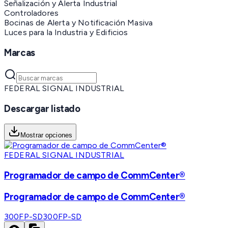
Señalización y Alerta Industrial
Controladores
Bocinas de Alerta y Notificación Masiva
Luces para la Industria y Edificios
Marcas
FEDERAL SIGNAL INDUSTRIAL
Descargar listado
Mostrar opciones
FEDERAL SIGNAL INDUSTRIAL
Programador de campo de CommCenter®
Programador de campo de CommCenter®
300FP-SD
300FP-SD