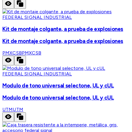
FEDERAL SIGNAL INDUSTRIAL
Kit de montaje colgante, a prueba de explosiones
Kit de montaje colgante, a prueba de explosiones
PMXCSB
PMXCSB
FEDERAL SIGNAL INDUSTRIAL
Modulo de tono universal selectone, UL y cUL
Modulo de tono universal selectone, UL y cUL
UTM
UTM