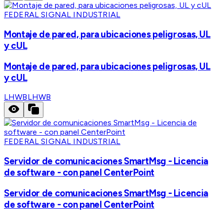
FEDERAL SIGNAL INDUSTRIAL
Montaje de pared, para ubicaciones peligrosas, UL
y cUL
Montaje de pared, para ubicaciones peligrosas, UL
y cUL
LHWB
LHWB
FEDERAL SIGNAL INDUSTRIAL
Servidor de comunicaciones SmartMsg - Licencia
de software - con panel CenterPoint
Servidor de comunicaciones SmartMsg - Licencia
de software - con panel CenterPoint