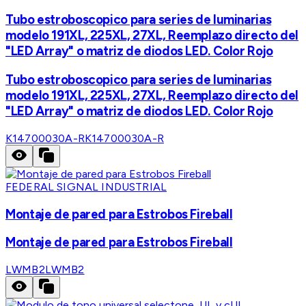
Tubo estroboscopico para series de luminarias
modelo 191XL, 225XL, 27XL, Reemplazo directo del
"LED Array" o matriz de diodos LED. Color Rojo
Tubo estroboscopico para series de luminarias
modelo 191XL, 225XL, 27XL, Reemplazo directo del
"LED Array" o matriz de diodos LED. Color Rojo
K14700030A-R
K14700030A-R
FEDERAL SIGNAL INDUSTRIAL
Montaje de pared para Estrobos Fireball
Montaje de pared para Estrobos Fireball
LWMB2
LWMB2