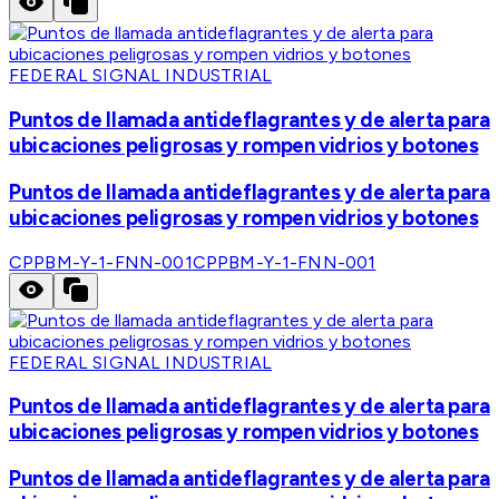
FEDERAL SIGNAL INDUSTRIAL
Puntos de llamada antideflagrantes y de alerta para
ubicaciones peligrosas y rompen vidrios y botones
Puntos de llamada antideflagrantes y de alerta para
ubicaciones peligrosas y rompen vidrios y botones
CPPBM-Y-1-FNN-001
CPPBM-Y-1-FNN-001
FEDERAL SIGNAL INDUSTRIAL
Puntos de llamada antideflagrantes y de alerta para
ubicaciones peligrosas y rompen vidrios y botones
Puntos de llamada antideflagrantes y de alerta para