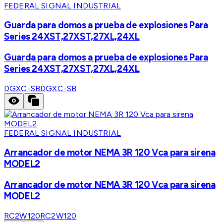
FEDERAL SIGNAL INDUSTRIAL
Guarda para domos a prueba de explosiones Para
Series 24XST,27XST,27XL,24XL
Guarda para domos a prueba de explosiones Para
Series 24XST,27XST,27XL,24XL
DGXC-SB
DGXC-SB
FEDERAL SIGNAL INDUSTRIAL
Arrancador de motor NEMA 3R 120 Vca para sirena
MODEL2
Arrancador de motor NEMA 3R 120 Vca para sirena
MODEL2
RC2W120
RC2W120