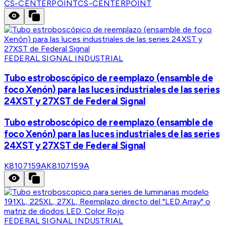
CS-CENTERPOINT
CS-CENTERPOINT
FEDERAL SIGNAL INDUSTRIAL
Tubo estroboscópico de reemplazo (ensamble de
foco Xenón) para las luces industriales de las series
24XST y 27XST de Federal Signal
Tubo estroboscópico de reemplazo (ensamble de
foco Xenón) para las luces industriales de las series
24XST y 27XST de Federal Signal
K8107159A
K8107159A
FEDERAL SIGNAL INDUSTRIAL