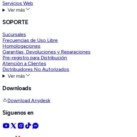
Servicios Web
Ver más
SOPORTE
Sucursales
Frecuencias de Uso Libre
Homologaciones
Garantías, Devoluciones y Reparaciones
Pre-registro para Distribución
Atención a Clientes
Distribuidores No Autorizados
Ver más
Downloads
Download Anydesk
Síguenos en