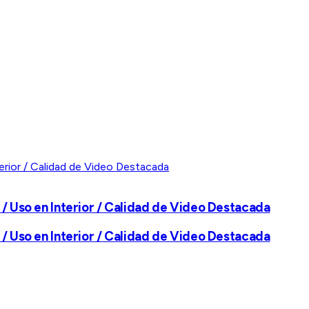
 / Uso en Interior / Calidad de Video Destacada
 / Uso en Interior / Calidad de Video Destacada