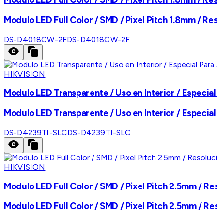
Modulo LED Full Color / SMD / Pixel Pitch 1.8mm / Res
DS-D4018CW-2F
DS-D4018CW-2F
HIKVISION
Modulo LED Transparente / Uso en Interior / Especia
Modulo LED Transparente / Uso en Interior / Especia
DS-D4239TI-SLC
DS-D4239TI-SLC
HIKVISION
Modulo LED Full Color / SMD / Pixel Pitch 2.5mm / Res
Modulo LED Full Color / SMD / Pixel Pitch 2.5mm / Res