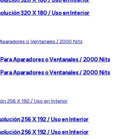
olución 320 X 180 / Uso en Interior
l Para Aparadores o Ventanales / 2000 Nits
l Para Aparadores o Ventanales / 2000 Nits
olución 256 X 192 / Uso en Interior
olución 256 X 192 / Uso en Interior