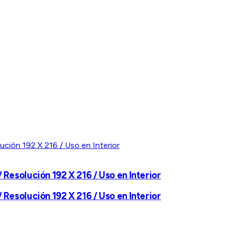
 Resolución 192 X 216 / Uso en Interior
 Resolución 192 X 216 / Uso en Interior