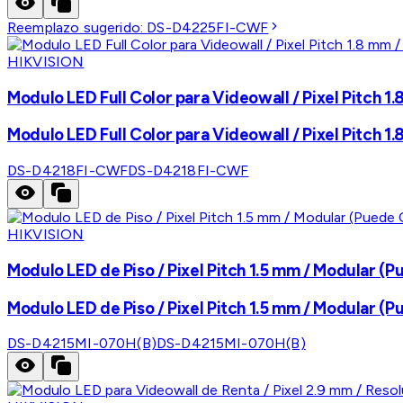
Reemplazo sugerido:
DS-D4225FI-CWF
HIKVISION
Modulo LED Full Color para Videowall / Pixel Pitch 1.
Modulo LED Full Color para Videowall / Pixel Pitch 1.
DS-D4218FI-CWF
DS-D4218FI-CWF
HIKVISION
Modulo LED de Piso / Pixel Pitch 1.5 mm / Modular (
Modulo LED de Piso / Pixel Pitch 1.5 mm / Modular (
DS-D4215MI-070H(B)
DS-D4215MI-070H(B)