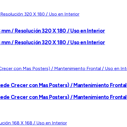
8 mm / Resolución 320 X 180 / Uso en Interior
8 mm / Resolución 320 X 180 / Uso en Interior
Puede Crecer con Mas Posters) / Mantenimiento Frontal
Puede Crecer con Mas Posters) / Mantenimiento Frontal