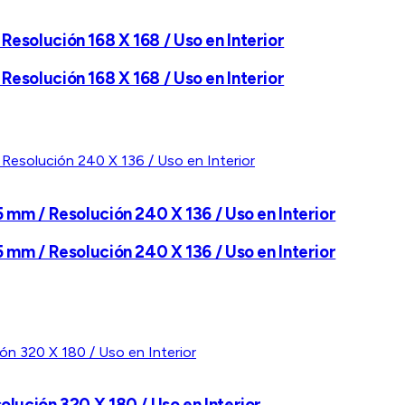
Resolución 168 X 168 / Uso en Interior
Resolución 168 X 168 / Uso en Interior
5 mm / Resolución 240 X 136 / Uso en Interior
5 mm / Resolución 240 X 136 / Uso en Interior
olución 320 X 180 / Uso en Interior