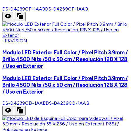
DS-D4239CF-1AAB
DS-D4239CF-1AAB
HIKVISION
Modulo LED Exterior Full Color / Pixel Pitch 3.9mm /
Brillo 4500 Nits /50 x 50 cm / Resolución 128 X 128
/ Uso en Exterior
Modulo LED Exterior Full Color / Pixel Pitch 3.9mm /
Brillo 4500 Nits /50 x 50 cm / Resolución 128 X 128
/ Uso en Exterior
DS-D4239CD-1AAB
DS-D4239CD-1AAB