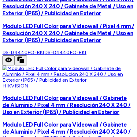
Resolución 240 X 240 / Gabinete de Metal / Uso en
Exterior (IP65) / Publicidad en Exterior
Modulo LED Full Color para Videowall / Pixel 4 mm /
Resolución 240 X 240 / Gabinete de Metal / Uso en
Exterior (IP65) / Publicidad en Exterior
DS-D4440FO-BKI
DS-D4440FO-BKI
HIKVISION
Modulo LED Full Color para Videowall / Gabinete
de Aluminio / Pixel 4 mm / Resolución 240 X 240 /
Uso en Exterior (IP65) / Publicidad en Exterior
Modulo LED Full Color para Videowall / Gabinete
de Aluminio / Pixel 4 mm / Resolución 240 X 240 /