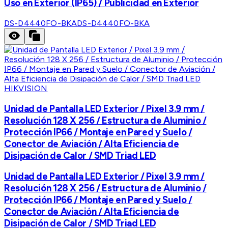
Uso en Exterior (IP65) / Publicidad en Exterior
DS-D4440FO-BKA
DS-D4440FO-BKA
HIKVISION
Unidad de Pantalla LED Exterior / Pixel 3.9 mm /
Resolución 128 X 256 / Estructura de Aluminio /
Protección IP66 / Montaje en Pared y Suelo /
Conector de Aviación / Alta Eficiencia de
Disipación de Calor / SMD Triad LED
Unidad de Pantalla LED Exterior / Pixel 3.9 mm /
Resolución 128 X 256 / Estructura de Aluminio /
Protección IP66 / Montaje en Pared y Suelo /
Conector de Aviación / Alta Eficiencia de
Disipación de Calor / SMD Triad LED