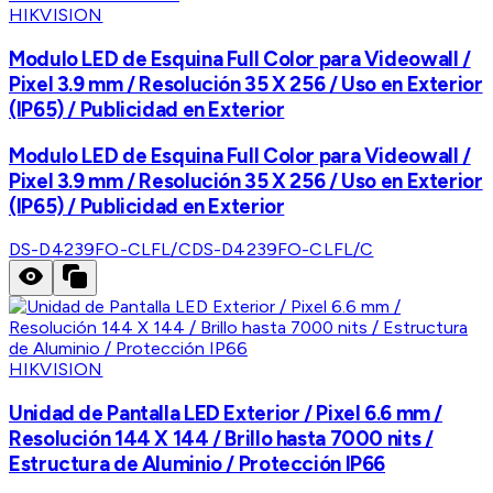
HIKVISION
Modulo LED de Esquina Full Color para Videowall /
Pixel 3.9 mm / Resolución 35 X 256 / Uso en Exterior
(IP65) / Publicidad en Exterior
Modulo LED de Esquina Full Color para Videowall /
Pixel 3.9 mm / Resolución 35 X 256 / Uso en Exterior
(IP65) / Publicidad en Exterior
DS-D4239FO-CLFL/C
DS-D4239FO-CLFL/C
HIKVISION
Unidad de Pantalla LED Exterior / Pixel 6.6 mm /
Resolución 144 X 144 / Brillo hasta 7000 nits /
Estructura de Aluminio / Protección IP66