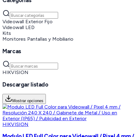
Categorías
Videowall Exterior Fijo
Videowall LED
Kits
Monitores Pantallas y Mobiliario
Marcas
HIKVISION
Descargar listado
Mostrar opciones
HIKVISION
Modulo LED Full Color para Videowall / Pixel 4 mm /