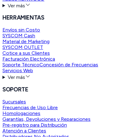
Ver más
HERRAMIENTAS
Envíos sin Costo
SYSCOM Cash
Material de Marketing
SYSCOM OUTLET
Cotice a sus Clientes
Facturación Electrónica
Soporte Técnico
Concesión de Frecuencias
Servicios Web
Ver más
SOPORTE
Sucursales
Frecuencias de Uso Libre
Homologaciones
Garantías, Devoluciones y Reparaciones
Pre-registro para Distribución
Atención a Clientes
Distribuidores No Autorizados