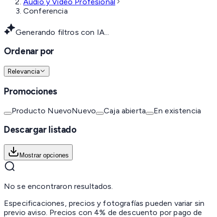
Audio y Video Profesional
Conferencia
Generando filtros con IA...
Ordenar por
Relevancia
Promociones
Producto Nuevo
Nuevo
Caja abierta
En existencia
Descargar listado
Mostrar opciones
No se encontraron resultados.
Especificaciones, precios y fotografías pueden variar sin
previo aviso. Precios con 4% de descuento por pago de