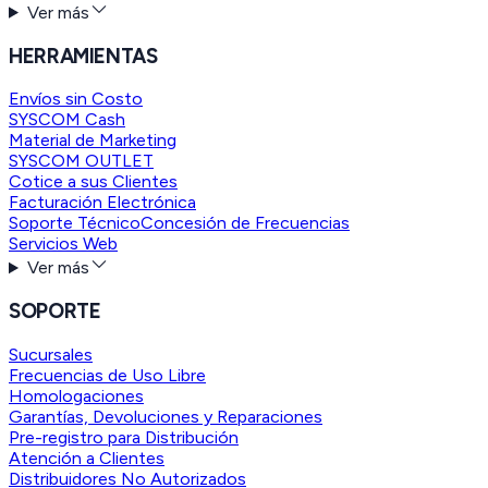
Ver más
HERRAMIENTAS
Envíos sin Costo
SYSCOM Cash
Material de Marketing
SYSCOM OUTLET
Cotice a sus Clientes
Facturación Electrónica
Soporte Técnico
Concesión de Frecuencias
Servicios Web
Ver más
SOPORTE
Sucursales
Frecuencias de Uso Libre
Homologaciones
Garantías, Devoluciones y Reparaciones
Pre-registro para Distribución
Atención a Clientes
Distribuidores No Autorizados