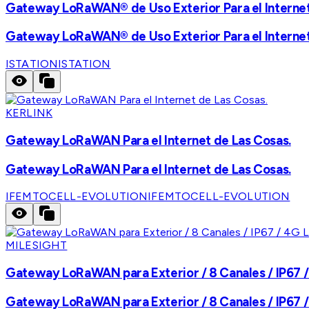
Gateway LoRaWAN® de Uso Exterior Para el Internet
Gateway LoRaWAN® de Uso Exterior Para el Internet
ISTATION
ISTATION
KERLINK
Gateway LoRaWAN Para el Internet de Las Cosas.
Gateway LoRaWAN Para el Internet de Las Cosas.
IFEMTOCELL-EVOLUTION
IFEMTOCELL-EVOLUTION
MILESIGHT
Gateway LoRaWAN para Exterior / 8 Canales / IP67 /
Gateway LoRaWAN para Exterior / 8 Canales / IP67 /