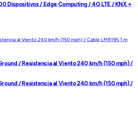
0 Dispositivos / Edge Computing / 4G LTE / KNX +
Ground / Resistencia al Viento 240 km/h (150 mph) /
Ground / Resistencia al Viento 240 km/h (150 mph) /