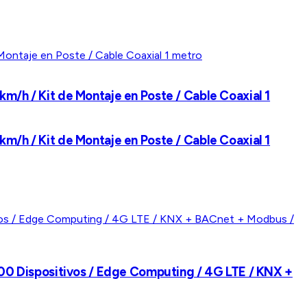
m/h / Kit de Montaje en Poste / Cable Coaxial 1
m/h / Kit de Montaje en Poste / Cable Coaxial 1
0 Dispositivos / Edge Computing / 4G LTE / KNX +