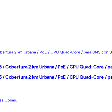
5 / Cobertura 2 km Urbana / PoE / CPU Quad-Core / 
5 / Cobertura 2 km Urbana / PoE / CPU Quad-Core / 