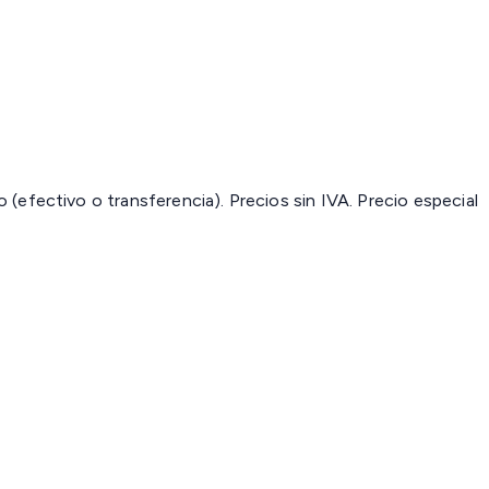
(efectivo o transferencia). Precios sin IVA.
Precio especial