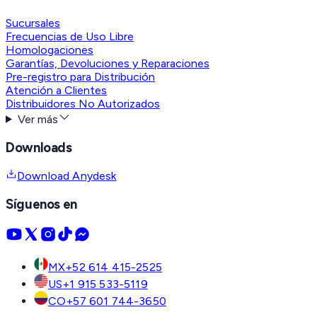
Sucursales
Frecuencias de Uso Libre
Homologaciones
Garantías, Devoluciones y Reparaciones
Pre-registro para Distribución
Atención a Clientes
Distribuidores No Autorizados
Ver más
Downloads
Download Anydesk
Síguenos en
MX
+52 614 415-2525
US
+1 915 533-5119
CO
+57 601 744-3650