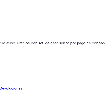
revio aviso. Precios con 4% de descuento por pago de contado 
Devoluciones