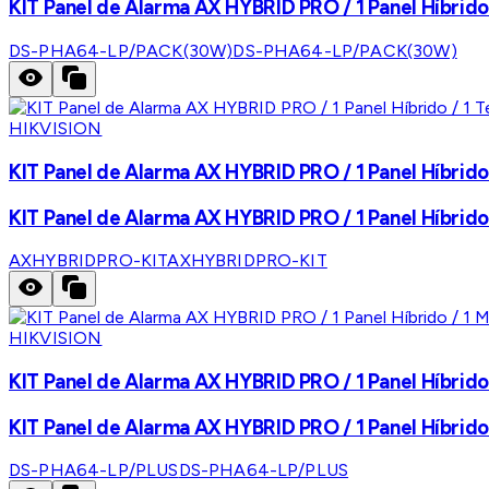
KIT Panel de Alarma AX HYBRID PRO / 1 Panel Híbrido 
DS-PHA64-LP/PACK(30W)
DS-PHA64-LP/PACK(30W)
HIKVISION
KIT Panel de Alarma AX HYBRID PRO / 1 Panel Híbrido
KIT Panel de Alarma AX HYBRID PRO / 1 Panel Híbrido
AXHYBRIDPRO-KIT
AXHYBRIDPRO-KIT
HIKVISION
KIT Panel de Alarma AX HYBRID PRO / 1 Panel Híbrido /
KIT Panel de Alarma AX HYBRID PRO / 1 Panel Híbrido /
DS-PHA64-LP/PLUS
DS-PHA64-LP/PLUS