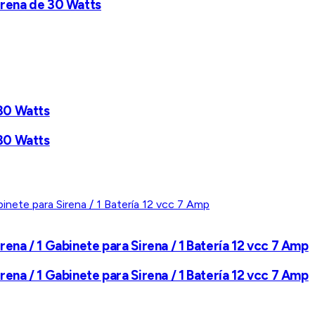
Sirena de 30 Watts
 30 Watts
 30 Watts
rena / 1 Gabinete para Sirena / 1 Batería 12 vcc 7 Amp
rena / 1 Gabinete para Sirena / 1 Batería 12 vcc 7 Amp