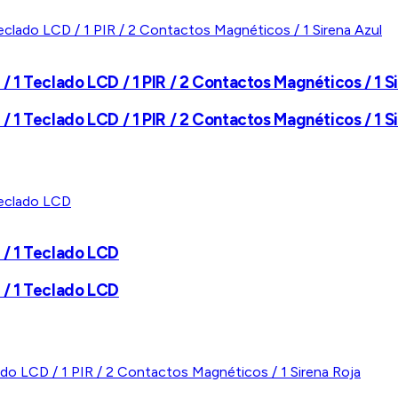
/ 1 Teclado LCD / 1 PIR / 2 Contactos Magnéticos / 1 S
/ 1 Teclado LCD / 1 PIR / 2 Contactos Magnéticos / 1 S
 / 1 Teclado LCD
 / 1 Teclado LCD