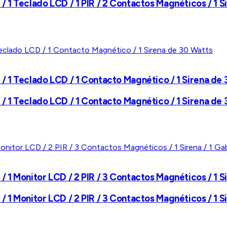
/ 1 Teclado LCD / 1 PIR / 2 Contactos Magnéticos / 1 
 / 1 Teclado LCD / 1 Contacto Magnético / 1 Sirena de
 / 1 Teclado LCD / 1 Contacto Magnético / 1 Sirena de
 1 Monitor LCD / 2 PIR / 3 Contactos Magnéticos / 1 Si
 1 Monitor LCD / 2 PIR / 3 Contactos Magnéticos / 1 Si