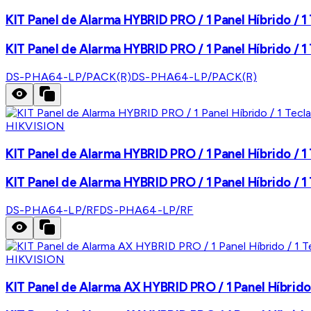
KIT Panel de Alarma HYBRID PRO / 1 Panel Híbrido / 1 
KIT Panel de Alarma HYBRID PRO / 1 Panel Híbrido / 1 
DS-PHA64-LP/PACK(R)
DS-PHA64-LP/PACK(R)
HIKVISION
KIT Panel de Alarma HYBRID PRO / 1 Panel Híbrido / 1
KIT Panel de Alarma HYBRID PRO / 1 Panel Híbrido / 1
DS-PHA64-LP/RF
DS-PHA64-LP/RF
HIKVISION
KIT Panel de Alarma AX HYBRID PRO / 1 Panel Híbrido 