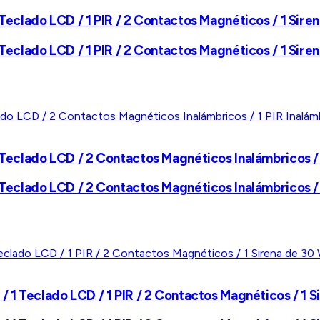
Teclado LCD / 1 PIR / 2 Contactos Magnéticos / 1 Siren
Teclado LCD / 1 PIR / 2 Contactos Magnéticos / 1 Siren
 Teclado LCD / 2 Contactos Magnéticos Inalámbricos / 
 Teclado LCD / 2 Contactos Magnéticos Inalámbricos / 
/ 1 Teclado LCD / 1 PIR / 2 Contactos Magnéticos / 1 