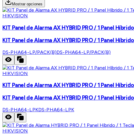
Mostrar opciones
HIKVISION
KIT Panel de Alarma AX HYBRID PRO / 1 Panel Híbrido 
KIT Panel de Alarma AX HYBRID PRO / 1 Panel Híbrido 
DS-PHA64-LP/PACK(B)
DS-PHA64-LP/PACK(B)
HIKVISION
KIT Panel de Alarma AX HYBRID PRO / 1 Panel Híbrido
KIT Panel de Alarma AX HYBRID PRO / 1 Panel Híbrido
DS-PHA64-LPK
DS-PHA64-LPK
HIKVISION