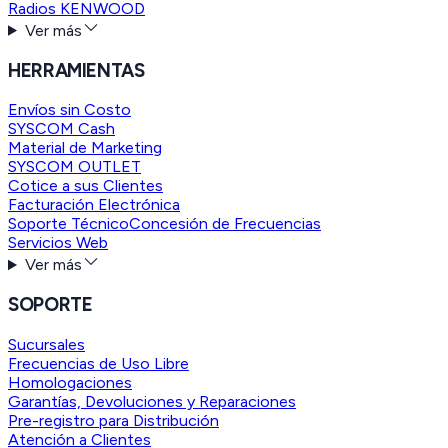
Radios KENWOOD
Ver más
HERRAMIENTAS
Envíos sin Costo
SYSCOM Cash
Material de Marketing
SYSCOM OUTLET
Cotice a sus Clientes
Facturación Electrónica
Soporte Técnico
Concesión de Frecuencias
Servicios Web
Ver más
SOPORTE
Sucursales
Frecuencias de Uso Libre
Homologaciones
Garantías, Devoluciones y Reparaciones
Pre-registro para Distribución
Atención a Clientes