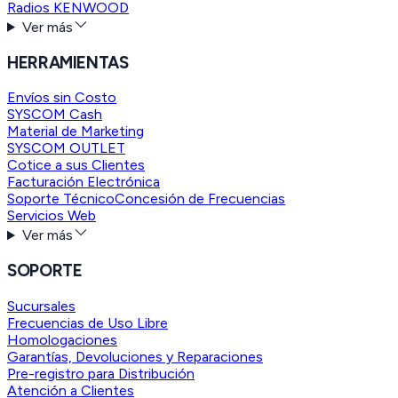
Radios KENWOOD
Ver más
HERRAMIENTAS
Envíos sin Costo
SYSCOM Cash
Material de Marketing
SYSCOM OUTLET
Cotice a sus Clientes
Facturación Electrónica
Soporte Técnico
Concesión de Frecuencias
Servicios Web
Ver más
SOPORTE
Sucursales
Frecuencias de Uso Libre
Homologaciones
Garantías, Devoluciones y Reparaciones
Pre-registro para Distribución
Atención a Clientes