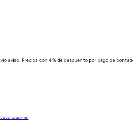
revio aviso. Precios con 4% de descuento por pago de contado 
Devoluciones