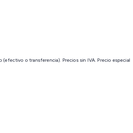
(efectivo o transferencia). Precios sin IVA.
Precio especial