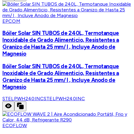
EPCOM
Bóiler Solar SIN TUBOS de 240L, Termotanque
Inoxidable de Grado Alimenticio, Resistentes a
Granizo de Hasta 25 mm/ l , Incluye Anodo de
Magnesio
Bóiler Solar SIN TUBOS de 240L, Termotanque
Inoxidable de Grado Alimenticio, Resistentes a
Granizo de Hasta 25 mm/ l , Incluye Anodo de
Magnesio
STELPWH240INC
STELPWH240INC
ECOFLOW