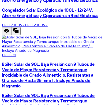
Ahorro Energético y Operación sin Red Eléctrica.
Congelador Solar Ecológico de 100L - 12/24V,
Ahorro Energético y Operación sin Red Eléctrica.
EPLFZ100V2
EPLFZ100V2
EPCOM
Bóiler Solar de 90L, Baja Presión con 9 Tubos de
Vacío de Mayor Resistencia y Termotanque
Inoxidable de Grado Alimenticio, Resistentes a
Granizo de Hasta 25 mm/ l , Incluye Anodo de
Magnesio
Bóiler Solar de 90L, Baja Presión con 9 Tubos de
Vacío de Mayor Resistencia y Termotanque