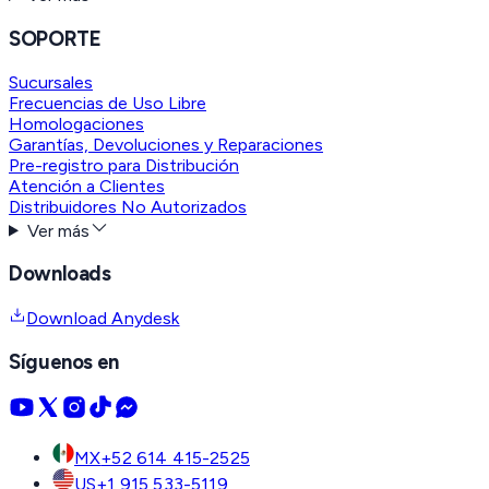
SOPORTE
Sucursales
Frecuencias de Uso Libre
Homologaciones
Garantías, Devoluciones y Reparaciones
Pre-registro para Distribución
Atención a Clientes
Distribuidores No Autorizados
Ver más
Downloads
Download Anydesk
Síguenos en
MX
+52 614 415-2525
US
+1 915 533-5119