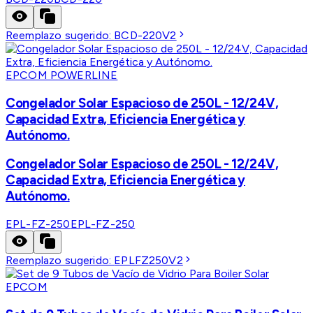
Reemplazo sugerido:
BCD-220V2
EPCOM POWERLINE
Congelador Solar Espacioso de 250L - 12/24V,
Capacidad Extra, Eficiencia Energética y
Autónomo.
Congelador Solar Espacioso de 250L - 12/24V,
Capacidad Extra, Eficiencia Energética y
Autónomo.
EPL-FZ-250
EPL-FZ-250
Reemplazo sugerido:
EPLFZ250V2
EPCOM