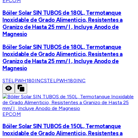
EPCOM
Bóiler Solar SIN TUBOS de 180L, Termotanque
Inoxidable de Grado Alimenticio, Resistentes a
Granizo de Hasta 25 mm/ l , Incluye Anodo de
Magnesio
Bóiler Solar SIN TUBOS de 180L, Termotanque
Inoxidable de Grado Alimenticio, Resistentes a
Granizo de Hasta 25 mm/ l , Incluye Anodo de
Magnesio
STELPWH180INC
STELPWH180INC
EPCOM
Bóiler Solar SIN TUBOS de 150L, Termotanque
Inoxidable de Grado Alimenticio, Resistentes a