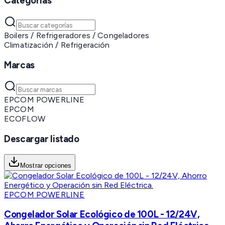
Categorías
Boilers / Refrigeradores / Congeladores
Climatización / Refrigeración
Marcas
EPCOM POWERLINE
EPCOM
ECOFLOW
Descargar listado
Mostrar opciones
EPCOM POWERLINE
Congelador Solar Ecológico de 100L - 12/24V,