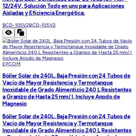
12/24V, Solución Todo en uno para Aplicaciones
Aisladas y Eficiencia Energética.
BCD-105V2
BCD-105V2
EPCOM
Bóiler Solar de 240L, Baja Presión con 24 Tubos de
Vacío de Mayor Resistencia y Termotanque
Inoxidable de Grado Alimenticio 240 L Resistentes
a Granizo de Hasta 25 mm/ l, Incluye Anodo de
Magnesio
Bóiler Solar de 240L, Baja Presión con 24 Tubos de
Vacío de Mayor Resistencia y Termotanque
Inoxidable de Grado Alimenticio 240 L Resistentes