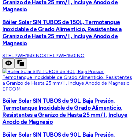
Granizo de Hasta 25 mm/ l , Incluye Anodo de
Magnesio
Bóiler Solar SIN TUBOS de 150L, Termotanque
Inoxidable de Grado Alimenticio, Resistentes a
Granizo de Hasta 25 mm/ l , Incluye Anodo de
Magnesio
STELPWH150INC
STELPWH150INC
EPCOM
Bóiler Solar SIN TUBOS de 90L, Baja Presión,
Termotanque Inoxidable de Grado Alimenticio,
Resistentes a Granizo de Hasta 25 mm/ l , Incluye
Anodo de Magnesio
Bóiler Solar SIN TUBOS de 90L, Baja Presión,