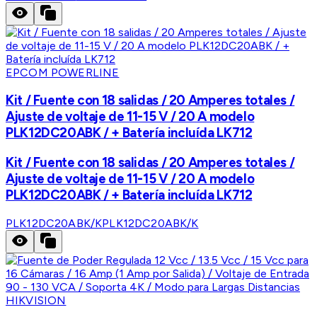
EPCOM POWERLINE
Kit / Fuente con 18 salidas / 20 Amperes totales /
Ajuste de voltaje de 11-15 V / 20 A modelo
PLK12DC20ABK / + Batería incluída LK712
Kit / Fuente con 18 salidas / 20 Amperes totales /
Ajuste de voltaje de 11-15 V / 20 A modelo
PLK12DC20ABK / + Batería incluída LK712
PLK12DC20ABK/K
PLK12DC20ABK/K
HIKVISION