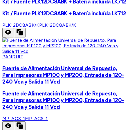
Kit / Fuente PLK12DC8ABK + Batería incluída LK712
Kit / Fuente PLK12DC8ABK + Batería incluída LK712
PLK12DC8ABK/K
PLK12DC8ABK/K
PANDUIT
Fuente de Alimentación Universal de Repuesto,
Para Impresoras MP100 y MP200, Entrada de 120-
240 Vca y Salida 11 Vcd
Fuente de Alimentación Universal de Repuesto,
Para Impresoras MP100 y MP200, Entrada de 120-
240 Vca y Salida 11 Vcd
MP-ACS-1
MP-ACS-1