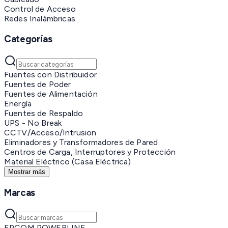
Control de Acceso
Redes Inalámbricas
Categorías
Fuentes con Distribuidor
Fuentes de Poder
Fuentes de Alimentación
Energía
Fuentes de Respaldo
UPS - No Break
CCTV/Acceso/Intrusion
Eliminadores y Transformadores de Pared
Centros de Carga, Interruptores y Protección
Material Eléctrico (Casa Eléctrica)
Mostrar más
Marcas
EPCOM POWERLINE