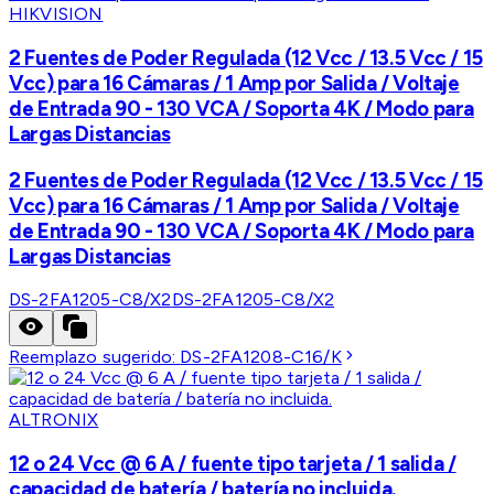
HIKVISION
2 Fuentes de Poder Regulada (12 Vcc / 13.5 Vcc / 15
Vcc) para 16 Cámaras / 1 Amp por Salida / Voltaje
de Entrada 90 - 130 VCA / Soporta 4K / Modo para
Largas Distancias
2 Fuentes de Poder Regulada (12 Vcc / 13.5 Vcc / 15
Vcc) para 16 Cámaras / 1 Amp por Salida / Voltaje
de Entrada 90 - 130 VCA / Soporta 4K / Modo para
Largas Distancias
DS-2FA1205-C8/X2
DS-2FA1205-C8/X2
Reemplazo sugerido:
DS-2FA1208-C16/K
ALTRONIX
12 o 24 Vcc @ 6 A / fuente tipo tarjeta / 1 salida /
capacidad de batería / batería no incluida.