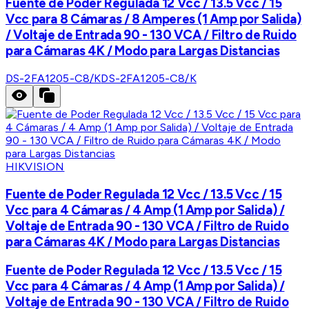
Fuente de Poder Regulada 12 Vcc / 13.5 Vcc / 15
Vcc para 8 Cámaras / 8 Amperes (1 Amp por Salida)
/ Voltaje de Entrada 90 - 130 VCA / Filtro de Ruido
para Cámaras 4K / Modo para Largas Distancias
DS-2FA1205-C8/K
DS-2FA1205-C8/K
HIKVISION
Fuente de Poder Regulada 12 Vcc / 13.5 Vcc / 15
Vcc para 4 Cámaras / 4 Amp (1 Amp por Salida) /
Voltaje de Entrada 90 - 130 VCA / Filtro de Ruido
para Cámaras 4K / Modo para Largas Distancias
Fuente de Poder Regulada 12 Vcc / 13.5 Vcc / 15
Vcc para 4 Cámaras / 4 Amp (1 Amp por Salida) /
Voltaje de Entrada 90 - 130 VCA / Filtro de Ruido