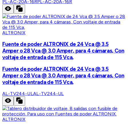
PL-AC-20A-16R
PL-AC-20A-16R
ALTRONIX
Fuente de poder ALTRONIX de 24 Vca @ 3.5
Amper o 28 Vca @ 3.0 Amper, para 4 cámaras, Con
voltaje de entrada de 115 Vca,
Fuente de poder ALTRONIX de 24 Vca @ 3.5
Amper o 28 Vca @ 3.0 Amper, para 4 cámaras, Con
voltaje de entrada de 115 Vca,
AL-TV244-UL
AL-TV244-UL
ALTRONIX