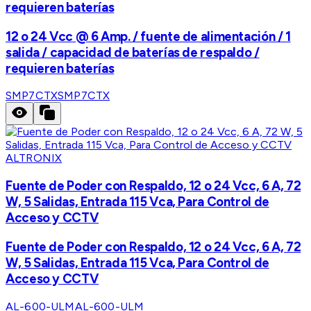
requieren baterías
12 o 24 Vcc @ 6 Amp. / fuente de alimentación / 1
salida / capacidad de baterías de respaldo /
requieren baterías
SMP7CTX
SMP7CTX
ALTRONIX
Fuente de Poder con Respaldo, 12 o 24 Vcc, 6 A, 72
W, 5 Salidas, Entrada 115 Vca, Para Control de
Acceso y CCTV
Fuente de Poder con Respaldo, 12 o 24 Vcc, 6 A, 72
W, 5 Salidas, Entrada 115 Vca, Para Control de
Acceso y CCTV
AL-600-ULM
AL-600-ULM