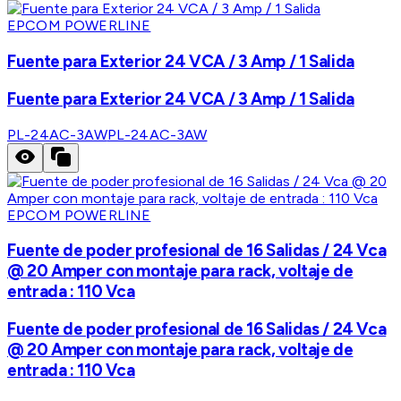
EPCOM POWERLINE
Fuente para Exterior 24 VCA / 3 Amp / 1 Salida
Fuente para Exterior 24 VCA / 3 Amp / 1 Salida
PL-24AC-3AW
PL-24AC-3AW
EPCOM POWERLINE
Fuente de poder profesional de 16 Salidas / 24 Vca
@ 20 Amper con montaje para rack, voltaje de
entrada : 110 Vca
Fuente de poder profesional de 16 Salidas / 24 Vca
@ 20 Amper con montaje para rack, voltaje de
entrada : 110 Vca