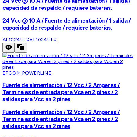
24 Vcc @ 10 A / Fuente de alimentación / 1 salida /
capacidad de respaldo / requiere baterías.
24 Vcc @ 10 A / Fuente de alimentación / 1 salida /
capacidad de respaldo / requiere baterías.
AL1024ULX
AL1024ULX
EPCOM POWERLINE
Fuente de alimentación / 12 Vcc / 2 Amperes /
Terminales de entrada para Vca en 2 pines / 2
salidas para Vcc en 2 pines
Fuente de alimentación / 12 Vcc / 2 Amperes /
Terminales de entrada para Vca en 2 pines / 2
salidas para Vcc en 2 pines