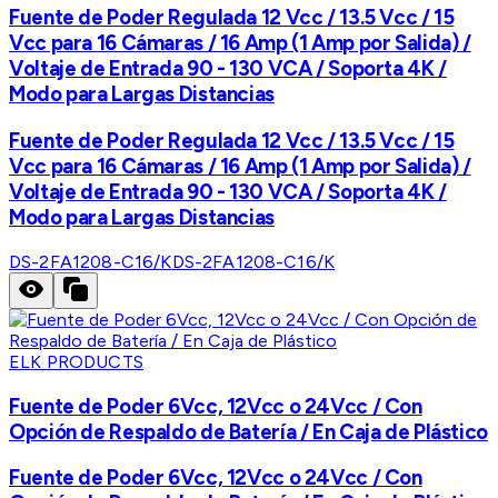
Fuente de Poder Regulada 12 Vcc / 13.5 Vcc / 15
Vcc para 16 Cámaras / 16 Amp (1 Amp por Salida) /
Voltaje de Entrada 90 - 130 VCA / Soporta 4K /
Modo para Largas Distancias
Fuente de Poder Regulada 12 Vcc / 13.5 Vcc / 15
Vcc para 16 Cámaras / 16 Amp (1 Amp por Salida) /
Voltaje de Entrada 90 - 130 VCA / Soporta 4K /
Modo para Largas Distancias
DS-2FA1208-C16/K
DS-2FA1208-C16/K
ELK PRODUCTS
Fuente de Poder 6Vcc, 12Vcc o 24Vcc / Con
Opción de Respaldo de Batería / En Caja de Plástico
Fuente de Poder 6Vcc, 12Vcc o 24Vcc / Con