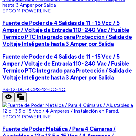
EPCOM POWERLINE
Fuente de Poder de 4 Salidas de 11 - 15 Vcc / 5
Amper / Voltaje de Entrada 110- 240 Vac / Fusible
Termico PTC Integrado para Protección / Salida de
Voltaje Inteligente hasta 3 Amper por Salida
Fuente de Poder de 4 Salidas de 11 - 15 Vcc / 5
Amper / Voltaje de Entrada 110- 240 Vac / Fusible
Termico PTC Integrado para Protección / Salida de
Voltaje Inteligente hasta 3 Amper por Salida
PS-12-DC-4C
PS-12-DC-4C
EPCOM POWERLINE
Fuente de Poder Metálica / Para 4 Cámaras /
Ajustables a 12 o 13.5 o 15 Vcc / 4 Amperes /