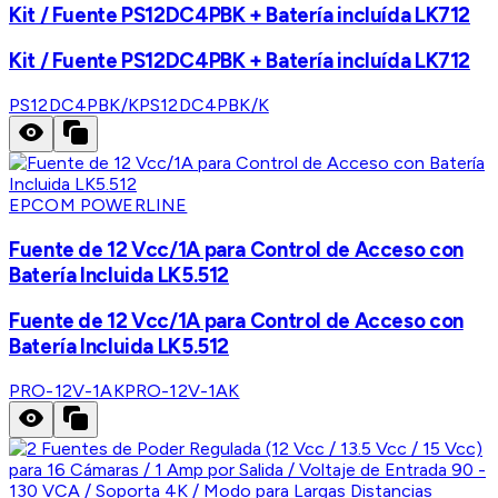
Kit / Fuente PS12DC4PBK + Batería incluída LK712
Kit / Fuente PS12DC4PBK + Batería incluída LK712
PS12DC4PBK/K
PS12DC4PBK/K
EPCOM POWERLINE
Fuente de 12 Vcc/1A para Control de Acceso con
Batería Incluida LK5.512
Fuente de 12 Vcc/1A para Control de Acceso con
Batería Incluida LK5.512
PRO-12V-1AK
PRO-12V-1AK