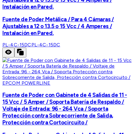
Instalación en Pared.
Fuente de Poder Metálica / Para 4 Cámaras /
Ajustables a 12 o 13.5 o 15 Vcc / 4 Amperes /
Instalación en Pared.
PL-4C-15DC
PL-4C-15DC
EPCOM POWERLINE
Fuente de Poder con Gabinete de 4 Salidas de 11 -
15 Vcc / 5 Amper / Soporta Batería de Respaldo /
Voltaje de Entrada: 96 - 264 Vca / Soporta
Protección contra Sobrecorriente de Salida,
Protección contra Cortocircuito /