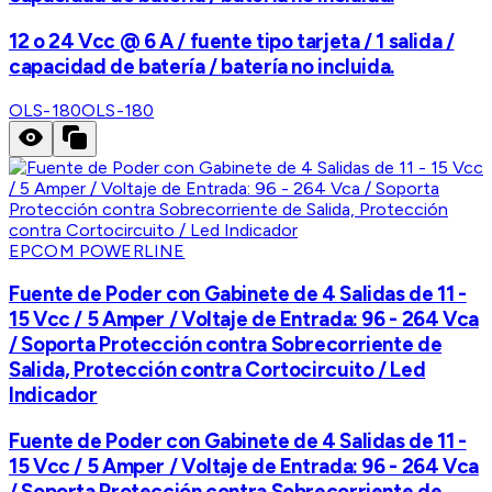
12 o 24 Vcc @ 6 A / fuente tipo tarjeta / 1 salida /
capacidad de batería / batería no incluida.
OLS-180
OLS-180
EPCOM POWERLINE
Fuente de Poder con Gabinete de 4 Salidas de 11 -
15 Vcc / 5 Amper / Voltaje de Entrada: 96 - 264 Vca
/ Soporta Protección contra Sobrecorriente de
Salida, Protección contra Cortocircuito / Led
Indicador
Fuente de Poder con Gabinete de 4 Salidas de 11 -
15 Vcc / 5 Amper / Voltaje de Entrada: 96 - 264 Vca
/ Soporta Protección contra Sobrecorriente de