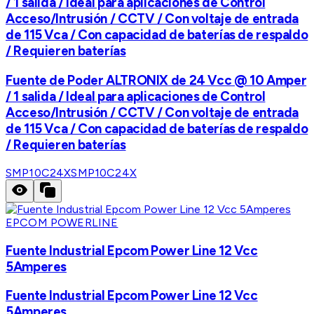
/ 1 salida / Ideal para aplicaciones de Control
Acceso/Intrusión / CCTV / Con voltaje de entrada
de 115 Vca / Con capacidad de baterías de respaldo
/ Requieren baterías
Fuente de Poder ALTRONIX de 24 Vcc @ 10 Amper
/ 1 salida / Ideal para aplicaciones de Control
Acceso/Intrusión / CCTV / Con voltaje de entrada
de 115 Vca / Con capacidad de baterías de respaldo
/ Requieren baterías
SMP10C24X
SMP10C24X
EPCOM POWERLINE
Fuente Industrial Epcom Power Line 12 Vcc
5Amperes
Fuente Industrial Epcom Power Line 12 Vcc
5Amperes