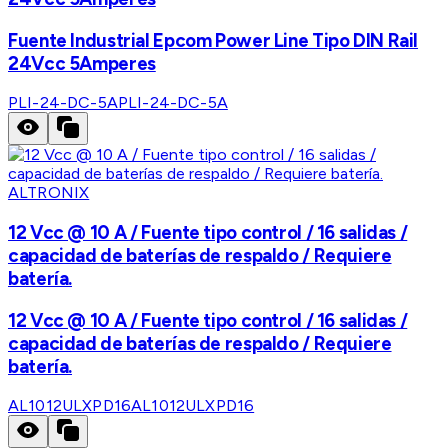
Fuente Industrial Epcom Power Line Tipo DIN Rail
24Vcc 5Amperes
PLI-24-DC-5A
PLI-24-DC-5A
ALTRONIX
12 Vcc @ 10 A / Fuente tipo control / 16 salidas /
capacidad de baterías de respaldo / Requiere
batería.
12 Vcc @ 10 A / Fuente tipo control / 16 salidas /
capacidad de baterías de respaldo / Requiere
batería.
AL1012ULXPD16
AL1012ULXPD16