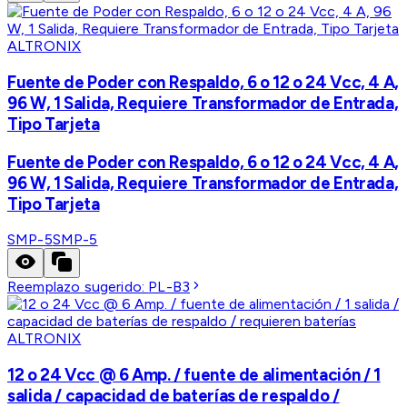
ALTRONIX
Fuente de Poder con Respaldo, 6 o 12 o 24 Vcc, 4 A,
96 W, 1 Salida, Requiere Transformador de Entrada,
Tipo Tarjeta
Fuente de Poder con Respaldo, 6 o 12 o 24 Vcc, 4 A,
96 W, 1 Salida, Requiere Transformador de Entrada,
Tipo Tarjeta
SMP-5
SMP-5
Reemplazo sugerido:
PL-B3
ALTRONIX
12 o 24 Vcc @ 6 Amp. / fuente de alimentación / 1
salida / capacidad de baterías de respaldo /