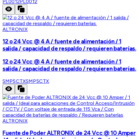
PL0012
PL0012
ALTRONIX
12 o 24 Vcc @ 4 A / fuente de alimentación / 1
salida / capacidad de respaldo / requieren baterías.
12 o 24 Vcc @ 4 A / fuente de alimentación / 1
salida / capacidad de respaldo / requieren baterías.
SMP5CTX
SMP5CTX
ALTRONIX
Fuente de Poder ALTRONIX de 24 Vcc @ 10 Amper