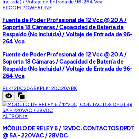
EPCOM POWERLINE
Fuente de Poder Profesional de 12 Vcc @ 20 A /
Soporta 18 Cámaras / Capacidad de Batería de
Respaldo (No Incluida) / Voltaje de Entrada de 96-
264 Vca
Fuente de Poder Profesional de 12 Vcc @ 20 A /
Soporta 18 Cámaras / Capacidad de Batería de
Respaldo (No Incluida) / Voltaje de Entrada de 96-
264 Vca
PLK12DC20ABK
PLK12DC20ABK
ALTRONIX
MÓDULO DE RELEY 6 / 12VDC, CONTACTOS DPDT
@ 5A - 220VAC / 28VDC