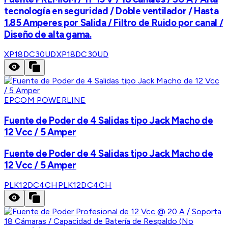
tecnología en seguridad / Doble ventilador / Hasta
1.85 Amperes por Salida / Filtro de Ruido por canal /
Diseño de alta gama.
XP18DC30UD
XP18DC30UD
EPCOM POWERLINE
Fuente de Poder de 4 Salidas tipo Jack Macho de
12 Vcc / 5 Amper
Fuente de Poder de 4 Salidas tipo Jack Macho de
12 Vcc / 5 Amper
PLK12DC4CH
PLK12DC4CH