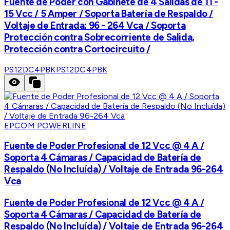
Fuente de Poder con Gabinete de 4 Salidas de 11 -
15 Vcc / 5 Amper / Soporta Batería de Respaldo /
Voltaje de Entrada: 96 - 264 Vca / Soporta
Protección contra Sobrecorriente de Salida,
Protección contra Cortocircuito /
PS12DC4PBK
PS12DC4PBK
EPCOM POWERLINE
Fuente de Poder Profesional de 12 Vcc @ 4 A /
Soporta 4 Cámaras / Capacidad de Batería de
Respaldo (No Incluída) / Voltaje de Entrada 96-264
Vca
Fuente de Poder Profesional de 12 Vcc @ 4 A /
Soporta 4 Cámaras / Capacidad de Batería de
Respaldo (No Incluída) / Voltaje de Entrada 96-264