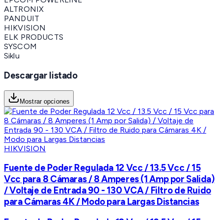
ALTRONIX
PANDUIT
HIKVISION
ELK PRODUCTS
SYSCOM
Siklu
Descargar listado
Mostrar opciones
HIKVISION
Fuente de Poder Regulada 12 Vcc / 13.5 Vcc / 15
Vcc para 8 Cámaras / 8 Amperes (1 Amp por Salida)
/ Voltaje de Entrada 90 - 130 VCA / Filtro de Ruido
para Cámaras 4K / Modo para Largas Distancias