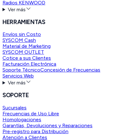
Radios KENWOOD
Ver más
HERRAMIENTAS
Envíos sin Costo
SYSCOM Cash
Material de Marketing
SYSCOM OUTLET
Cotice a sus Clientes
Facturación Electrónica
Soporte Técnico
Concesión de Frecuencias
Servicios Web
Ver más
SOPORTE
Sucursales
Frecuencias de Uso Libre
Homologaciones
Garantías, Devoluciones y Reparaciones
Pre-registro para Distribución
Atención a Clientes