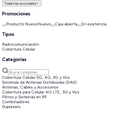
Todas las sucursales
Promociones
Producto Nuevo
Nuevo
Caja abierta
En existencia
Tipos
Radiocomunicación
Cobertura Celular
Categorías
Cobertura Celular 5G, 4G, 3G y Voz
Sistemas de Antenas Distribuidas (DAS)
Antenas, Cables y Accesorios
Cobertura para Celular 4G LTE, 3G y Voz
Filtros y Sistemas en RF
Combinadores
Duplexers