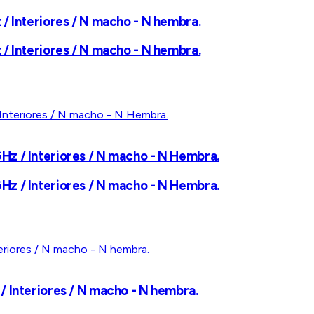
/ Interiores / N macho - N hembra.
/ Interiores / N macho - N hembra.
z / Interiores / N macho - N Hembra.
z / Interiores / N macho - N Hembra.
 Interiores / N macho - N hembra.