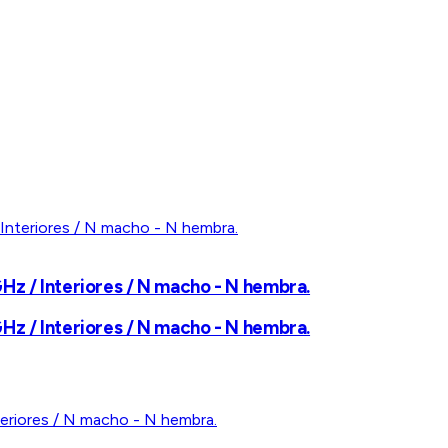
Hz / Interiores / N macho - N hembra.
Hz / Interiores / N macho - N hembra.