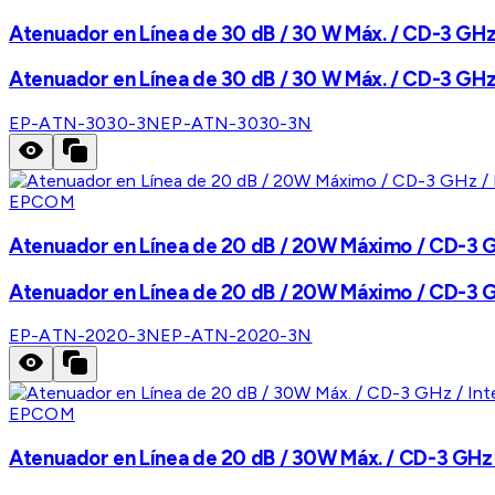
Atenuador en Línea de 30 dB / 30 W Máx. / CD-3 GHz 
Atenuador en Línea de 30 dB / 30 W Máx. / CD-3 GHz 
EP-ATN-3030-3N
EP-ATN-3030-3N
EPCOM
Atenuador en Línea de 20 dB / 20W Máximo / CD-3 GH
Atenuador en Línea de 20 dB / 20W Máximo / CD-3 GH
EP-ATN-2020-3N
EP-ATN-2020-3N
EPCOM
Atenuador en Línea de 20 dB / 30W Máx. / CD-3 GHz /