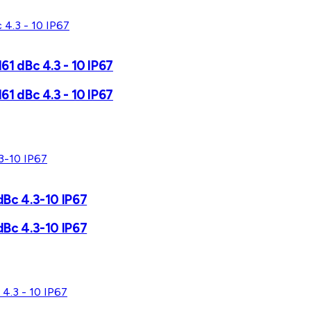
1 dBc 4.3 - 10 IP67
1 dBc 4.3 - 10 IP67
Bc 4.3-10 IP67
Bc 4.3-10 IP67