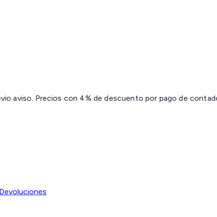
revio aviso. Precios con 4% de descuento por pago de contado 
Devoluciones