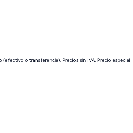
(efectivo o transferencia). Precios sin IVA.
Precio especial