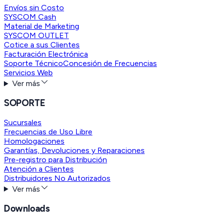
Envíos sin Costo
SYSCOM Cash
Material de Marketing
SYSCOM OUTLET
Cotice a sus Clientes
Facturación Electrónica
Soporte Técnico
Concesión de Frecuencias
Servicios Web
Ver más
SOPORTE
Sucursales
Frecuencias de Uso Libre
Homologaciones
Garantías, Devoluciones y Reparaciones
Pre-registro para Distribución
Atención a Clientes
Distribuidores No Autorizados
Ver más
Downloads