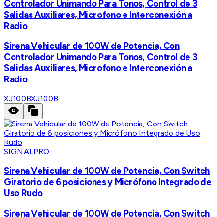
Controlador Unimando Para Tonos, Control de 3
Salidas Auxiliares, Microfono e Interconexión a
Radio
Sirena Vehicular de 100W de Potencia, Con
Controlador Unimando Para Tonos, Control de 3
Salidas Auxiliares, Microfono e Interconexión a
Radio
XJ100B
XJ100B
SIGNALPRO
Sirena Vehicular de 100W de Potencia, Con Switch
Giratorio de 6 posiciones y Micrófono Integrado de
Uso Rudo
Sirena Vehicular de 100W de Potencia, Con Switch