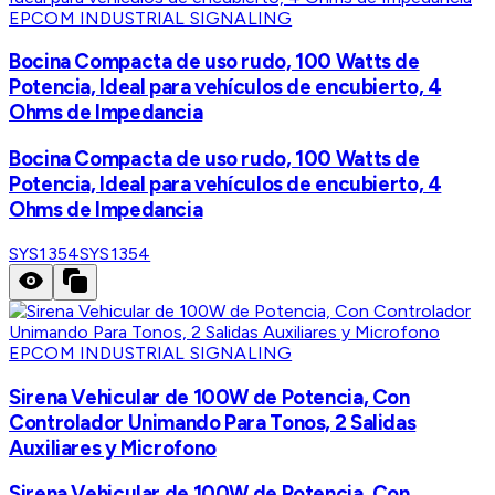
EPCOM INDUSTRIAL SIGNALING
Bocina Compacta de uso rudo, 100 Watts de
Potencia, Ideal para vehículos de encubierto, 4
Ohms de Impedancia
Bocina Compacta de uso rudo, 100 Watts de
Potencia, Ideal para vehículos de encubierto, 4
Ohms de Impedancia
SYS1354
SYS1354
EPCOM INDUSTRIAL SIGNALING
Sirena Vehicular de 100W de Potencia, Con
Controlador Unimando Para Tonos, 2 Salidas
Auxiliares y Microfono
Sirena Vehicular de 100W de Potencia, Con