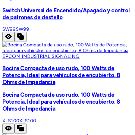
Switch Universal de Encendido/Apagado y control
de patrones de destello
SW99
SW99
EPCOM INDUSTRIAL SIGNALING
Bocina Compacta de uso rudo, 100 Watts de
Potencia, Ideal para vehículos de encubierto, 8
Ohms de Impedancia
Bocina Compacta de uso rudo, 100 Watts de
Potencia, Ideal para vehículos de encubierto, 8
Ohms de Impedancia
XLS100
XLS100