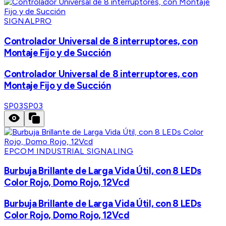
SIGNALPRO
Controlador Universal de 8 interruptores, con
Montaje Fijo y de Succión
Controlador Universal de 8 interruptores, con
Montaje Fijo y de Succión
SP03
SP03
EPCOM INDUSTRIAL SIGNALING
Burbuja Brillante de Larga Vida Útil, con 8 LEDs
Color Rojo, Domo Rojo, 12Vcd
Burbuja Brillante de Larga Vida Útil, con 8 LEDs
Color Rojo, Domo Rojo, 12Vcd