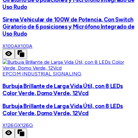
Uso Rudo
Sirena Vehicular de 100W de Potencia, Con Switch
Giratorio de 6 posiciones y Micrófono Integrado de
Uso Rudo
X100A
X100A
EPCOM INDUSTRIAL SIGNALING
Burbuja Brillante de Larga Vida Útil, con 8 LEDs
Color Verde, Domo Verde, 12Vcd
Burbuja Brillante de Larga Vida Útil, con 8 LEDs
Color Verde, Domo Verde, 12Vcd
X126G
X126G