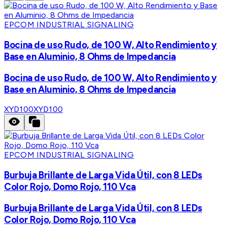
EPCOM INDUSTRIAL SIGNALING
Bocina de uso Rudo, de 100 W, Alto Rendimiento y
Base en Aluminio, 8 Ohms de Impedancia
Bocina de uso Rudo, de 100 W, Alto Rendimiento y
Base en Aluminio, 8 Ohms de Impedancia
XYD100
XYD100
EPCOM INDUSTRIAL SIGNALING
Burbuja Brillante de Larga Vida Útil, con 8 LEDs
Color Rojo, Domo Rojo, 110 Vca
Burbuja Brillante de Larga Vida Útil, con 8 LEDs
Color Rojo, Domo Rojo, 110 Vca