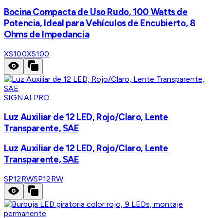
Bocina Compacta de Uso Rudo, 100 Watts de
Potencia, Ideal para Vehículos de Encubierto, 8
Ohms de Impedancia
XS100
XS100
SIGNALPRO
Luz Auxiliar de 12 LED, Rojo/Claro, Lente
Transparente, SAE
Luz Auxiliar de 12 LED, Rojo/Claro, Lente
Transparente, SAE
SP12RW
SP12RW