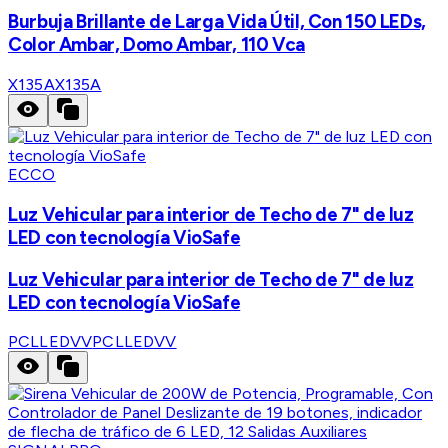
Burbuja Brillante de Larga Vida Útil, Con 150 LEDs,
Color Ambar, Domo Ambar, 110 Vca
X135A
X135A
ECCO
Luz Vehicular para interior de Techo de 7" de luz
LED con tecnología VioSafe
Luz Vehicular para interior de Techo de 7" de luz
LED con tecnología VioSafe
PCLLEDVV
PCLLEDVV