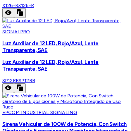
X126-R
X126-R
SIGNALPRO
Luz Auxiliar de 12 LED, Rojo/Azul, Lente
Transparente, SAE
Luz Auxiliar de 12 LED, Rojo/Azul, Lente
Transparente, SAE
SP12RB
SP12RB
EPCOM INDUSTRIAL SIGNALING
Sirena Vehicular de 100W de Potencia, Con Switch
Giratorio de 6 posiciones y Micrófono Integrado de