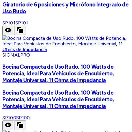
Giratorio de 6 posiciones y Micrófono Integrado de
Uso Rudo
SP101
SP101
SIGNALPRO
Bocina Compacta de Uso Rudo, 100 Watts de
Potencia, Ideal Para Vehículos de Encubierto,
Montaje Universal, 11 Ohms de Impedancia
Bocina Compacta de Uso Rudo, 100 Watts de
Potencia, Ideal Para Vehículos de Encubierto,
Montaje Universal, 11 Ohms de Impedancia
SP100
SP100