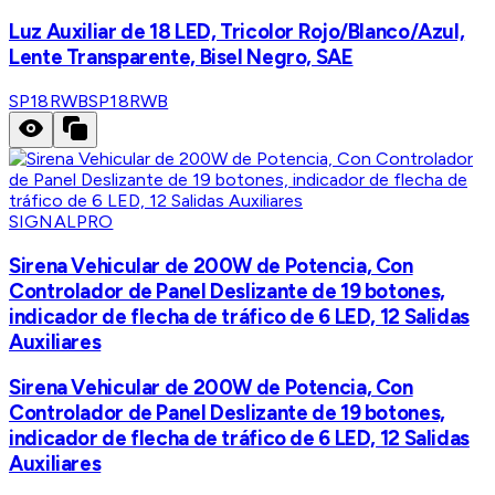
Luz Auxiliar de 18 LED, Tricolor Rojo/Blanco/Azul,
Lente Transparente, Bisel Negro, SAE
SP18RWB
SP18RWB
SIGNALPRO
Sirena Vehicular de 200W de Potencia, Con
Controlador de Panel Deslizante de 19 botones,
indicador de flecha de tráfico de 6 LED, 12 Salidas
Auxiliares
Sirena Vehicular de 200W de Potencia, Con
Controlador de Panel Deslizante de 19 botones,
indicador de flecha de tráfico de 6 LED, 12 Salidas
Auxiliares