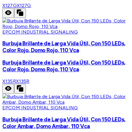
X127G
X127G
EPCOM INDUSTRIAL SIGNALING
Burbuja Brillante de Larga Vida Útil, Con 150 LEDs,
Color Rojo, Domo Rojo, 110 Vca
Burbuja Brillante de Larga Vida Útil, Con 150 LEDs,
Color Rojo, Domo Rojo, 110 Vca
X135R
X135R
EPCOM INDUSTRIAL SIGNALING
Burbuja Brillante de Larga Vida Útil, Con 150 LEDs,
Color Ambar, Domo Ambar, 110 Vca