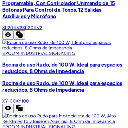
Programable, Con Controlador Unimando de 15
Botones Para Control de Tonos, 12 Salidas
Auxiliares y Micrófono
SP204V2
SP204V2
EPCOM INDUSTRIAL SIGNALING
Bocina de uso Rudo, de 100 W, Ideal para espacios
reducidos, 8 Ohms de Impedancia
Bocina de uso Rudo, de 100 W, Ideal para espacios
reducidos, 8 Ohms de Impedancia
XY100
XY100
EPCOM INDUSTRIAL SIGNALING