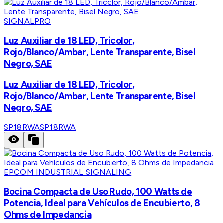
SIGNALPRO
Luz Auxiliar de 18 LED, Tricolor,
Rojo/Blanco/Ambar, Lente Transparente, Bisel
Negro, SAE
Luz Auxiliar de 18 LED, Tricolor,
Rojo/Blanco/Ambar, Lente Transparente, Bisel
Negro, SAE
SP18RWA
SP18RWA
EPCOM INDUSTRIAL SIGNALING
Bocina Compacta de Uso Rudo, 100 Watts de
Potencia, Ideal para Vehículos de Encubierto, 8
Ohms de Impedancia