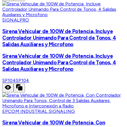
SIGNALPRO
Sirena Vehicular de 100W de Potencia, Incluye
Controlador Unimando Para Control de Tonos, 4
Salidas Auxiliares y Microfono
Sirena Vehicular de 100W de Potencia, Incluye
Controlador Unimando Para Control de Tonos, 4
Salidas Auxiliares y Microfono
SP104
SP104
EPCOM INDUSTRIAL SIGNALING
Sirena Vehicular de 100W de Potencia, Con