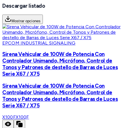
Descargar listado
Mostrar opciones
EPCOM INDUSTRIAL SIGNALING
Sirena Vehicular de 100W de Potencia Con
Controlador Unimando, Micrófono, Control de
Tonos y Patrones de destello de Barras de Luces
Serie X67 / X75
Sirena Vehicular de 100W de Potencia Con
Controlador Unimando, Micrófono, Control de
Tonos y Patrones de destello de Barras de Luces
Serie X67 / X75
X100F
X100F