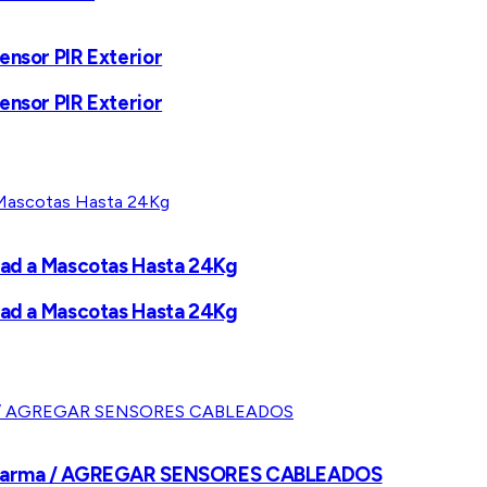
ensor PIR Exterior
ensor PIR Exterior
idad a Mascotas Hasta 24Kg
idad a Mascotas Hasta 24Kg
de Alarma / AGREGAR SENSORES CABLEADOS