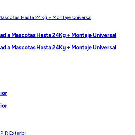
dad a Mascotas Hasta 24Kg + Montaje Universal
dad a Mascotas Hasta 24Kg + Montaje Universal
ior
ior