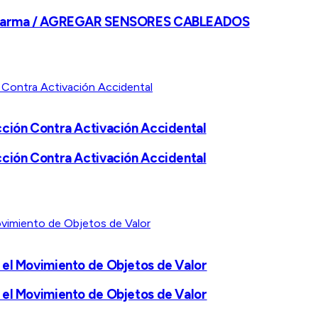
de Alarma / AGREGAR SENSORES CABLEADOS
cción Contra Activación Accidental
cción Contra Activación Accidental
 el Movimiento de Objetos de Valor
 el Movimiento de Objetos de Valor