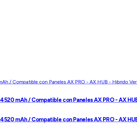
 / 4520 mAh / Compatible con Paneles AX PRO - AX HU
 / 4520 mAh / Compatible con Paneles AX PRO - AX HU