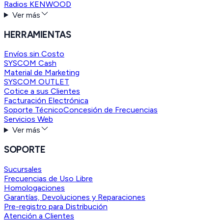
Radios KENWOOD
Ver más
HERRAMIENTAS
Envíos sin Costo
SYSCOM Cash
Material de Marketing
SYSCOM OUTLET
Cotice a sus Clientes
Facturación Electrónica
Soporte Técnico
Concesión de Frecuencias
Servicios Web
Ver más
SOPORTE
Sucursales
Frecuencias de Uso Libre
Homologaciones
Garantías, Devoluciones y Reparaciones
Pre-registro para Distribución
Atención a Clientes