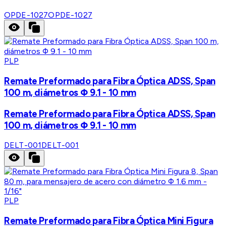
OPDE-1027
OPDE-1027
PLP
Remate Preformado para Fibra Óptica ADSS, Span
100 m, diámetros Φ 9.1 - 10 mm
Remate Preformado para Fibra Óptica ADSS, Span
100 m, diámetros Φ 9.1 - 10 mm
DELT-001
DELT-001
PLP
Remate Preformado para Fibra Óptica Mini Figura