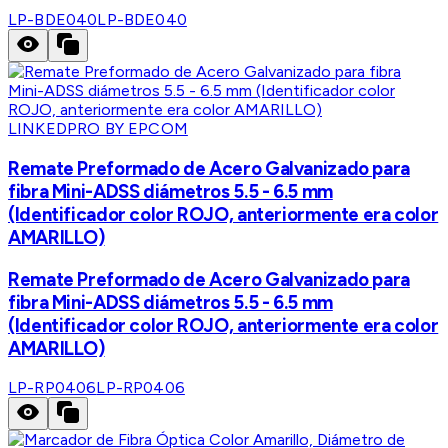
LP-BDE040
LP-BDE040
LINKEDPRO BY EPCOM
Remate Preformado de Acero Galvanizado para
fibra Mini-ADSS diámetros 5.5 - 6.5 mm
(Identificador color ROJO, anteriormente era color
AMARILLO)
Remate Preformado de Acero Galvanizado para
fibra Mini-ADSS diámetros 5.5 - 6.5 mm
(Identificador color ROJO, anteriormente era color
AMARILLO)
LP-RP0406
LP-RP0406