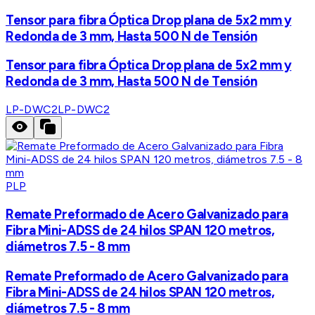
Tensor para fibra Óptica Drop plana de 5x2 mm y
Redonda de 3 mm, Hasta 500 N de Tensión
Tensor para fibra Óptica Drop plana de 5x2 mm y
Redonda de 3 mm, Hasta 500 N de Tensión
LP-DWC2
LP-DWC2
PLP
Remate Preformado de Acero Galvanizado para
Fibra Mini-ADSS de 24 hilos SPAN 120 metros,
diámetros 7.5 - 8 mm
Remate Preformado de Acero Galvanizado para
Fibra Mini-ADSS de 24 hilos SPAN 120 metros,
diámetros 7.5 - 8 mm