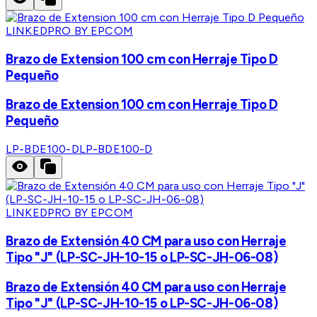
LINKEDPRO BY EPCOM
Brazo de Extension 100 cm con Herraje Tipo D
Pequeño
Brazo de Extension 100 cm con Herraje Tipo D
Pequeño
LP-BDE100-D
LP-BDE100-D
LINKEDPRO BY EPCOM
Brazo de Extensión 40 CM para uso con Herraje
Tipo "J" (LP-SC-JH-10-15 o LP-SC-JH-06-08)
Brazo de Extensión 40 CM para uso con Herraje
Tipo "J" (LP-SC-JH-10-15 o LP-SC-JH-06-08)