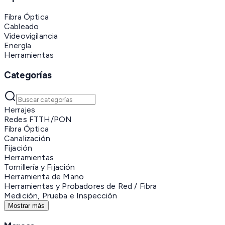
Fibra Óptica
Cableado
Videovigilancia
Energía
Herramientas
Categorías
Herrajes
Redes FTTH/PON
Fibra Óptica
Canalización
Fijación
Herramientas
Tornillería y Fijación
Herramienta de Mano
Herramientas y Probadores de Red / Fibra
Medición, Prueba e Inspección
Mostrar más