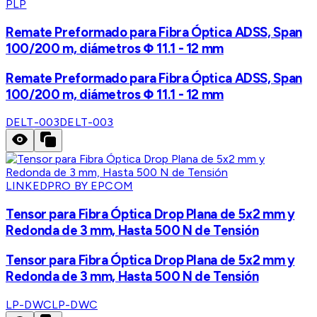
PLP
Remate Preformado para Fibra Óptica ADSS, Span
100/200 m, diámetros Φ 11.1 - 12 mm
Remate Preformado para Fibra Óptica ADSS, Span
100/200 m, diámetros Φ 11.1 - 12 mm
DELT-003
DELT-003
LINKEDPRO BY EPCOM
Tensor para Fibra Óptica Drop Plana de 5x2 mm y
Redonda de 3 mm, Hasta 500 N de Tensión
Tensor para Fibra Óptica Drop Plana de 5x2 mm y
Redonda de 3 mm, Hasta 500 N de Tensión
LP-DWC
LP-DWC