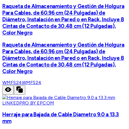
Raqueta de Almacenamiento y Gestión de Holgura
Para Cables, de 60.96 cm (24 Pulgadas) de
Diámetro, Instalación en Pared o en Rack, Incluye 8
Cintas de Contacto de 30.48 cm (12 Pulgadas),
Color Negro
Raqueta de Almacenamiento y Gestión de Holgura
Para Cables, de 60.96 cm (24 Pulgadas) de
Diámetro, Instalación en Pared o en Rack, Incluye 8
Cintas de Contacto de 30.48 cm (12 Pulgadas),
Color Negro
WMFS24
WMFS24
LINKEDPRO BY EPCOM
Herraje para Bajada de Cable Diametro 9.0 a 13.3
mm