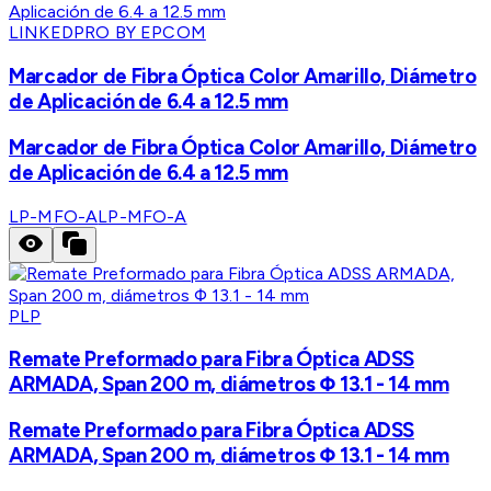
LINKEDPRO BY EPCOM
Marcador de Fibra Óptica Color Amarillo, Diámetro
de Aplicación de 6.4 a 12.5 mm
Marcador de Fibra Óptica Color Amarillo, Diámetro
de Aplicación de 6.4 a 12.5 mm
LP-MFO-A
LP-MFO-A
PLP
Remate Preformado para Fibra Óptica ADSS
ARMADA, Span 200 m, diámetros Φ 13.1 - 14 mm
Remate Preformado para Fibra Óptica ADSS
ARMADA, Span 200 m, diámetros Φ 13.1 - 14 mm