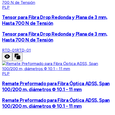
PLP
Tensor para Fibra Drop Redonda y Plana de 3 mm,
Hasta 700 N de Tensión
Tensor para Fibra Drop Redonda y Plana de 3 mm,
Hasta 700 N de Tensión
RTD-01
RTD-01
PLP
Remate Preformado para Fibra Óptica ADSS, Span
100/200 m, diámetros Φ 10.1 - 11 mm
Remate Preformado para Fibra Óptica ADSS, Span
100/200 m, diámetros Φ 10.1 - 11 mm