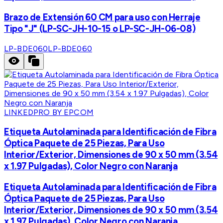
Brazo de Extensión 60 CM para uso con Herraje
Tipo "J" (LP-SC-JH-10-15 o LP-SC-JH-06-08)
LP-BDE060
LP-BDE060
LINKEDPRO BY EPCOM
Etiqueta Autolaminada para Identificación de Fibra
Óptica Paquete de 25 Piezas, Para Uso
Interior/Exterior, Dimensiones de 90 x 50 mm (3.54
x 1.97 Pulgadas), Color Negro con Naranja
Etiqueta Autolaminada para Identificación de Fibra
Óptica Paquete de 25 Piezas, Para Uso
Interior/Exterior, Dimensiones de 90 x 50 mm (3.54
x 1.97 Pulgadas), Color Negro con Naranja