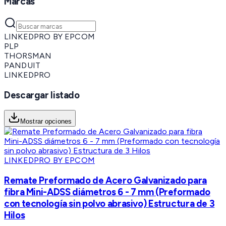
Marcas
LINKEDPRO BY EPCOM
PLP
THORSMAN
PANDUIT
LINKEDPRO
Descargar listado
Mostrar opciones
LINKEDPRO BY EPCOM
Remate Preformado de Acero Galvanizado para
fibra Mini-ADSS diámetros 6 - 7 mm (Preformado
con tecnología sin polvo abrasivo) Estructura de 3
Hilos