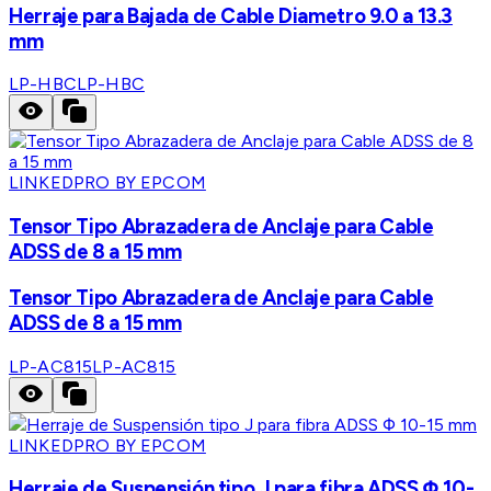
Herraje para Bajada de Cable Diametro 9.0 a 13.3
mm
LP-HBC
LP-HBC
LINKEDPRO BY EPCOM
Tensor Tipo Abrazadera de Anclaje para Cable
ADSS de 8 a 15 mm
Tensor Tipo Abrazadera de Anclaje para Cable
ADSS de 8 a 15 mm
LP-AC815
LP-AC815
LINKEDPRO BY EPCOM
Herraje de Suspensión tipo J para fibra ADSS Φ 10-