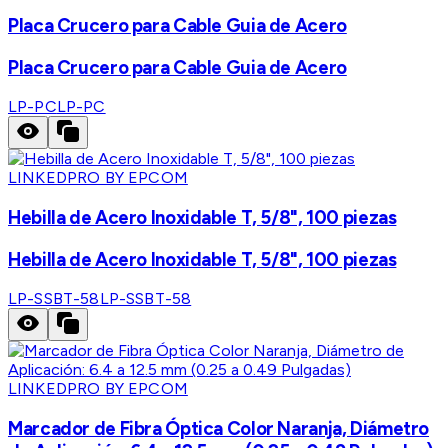
Placa Crucero para Cable Guia de Acero
Placa Crucero para Cable Guia de Acero
LP-PC
LP-PC
LINKEDPRO BY EPCOM
Hebilla de Acero Inoxidable T, 5/8", 100 piezas
Hebilla de Acero Inoxidable T, 5/8", 100 piezas
LP-SSBT-58
LP-SSBT-58
LINKEDPRO BY EPCOM
Marcador de Fibra Óptica Color Naranja, Diámetro