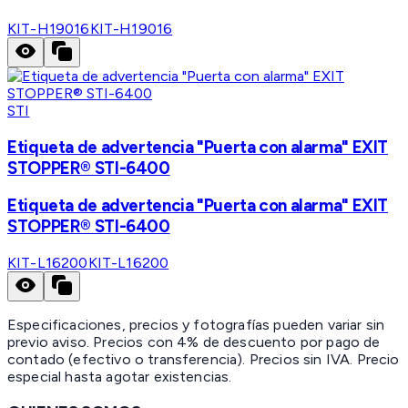
KIT-H19016
KIT-H19016
STI
Etiqueta de advertencia "Puerta con alarma" EXIT
STOPPER® STI-6400
Etiqueta de advertencia "Puerta con alarma" EXIT
STOPPER® STI-6400
KIT-L16200
KIT-L16200
Especificaciones, precios y fotografías pueden variar sin
previo aviso. Precios con 4% de descuento por pago de
contado (efectivo o transferencia). Precios sin IVA.
Precio
especial hasta agotar existencias.