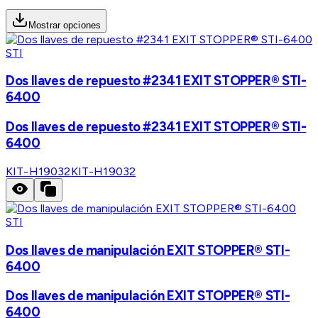
Mostrar opciones
STI
Dos llaves de repuesto #2341 EXIT STOPPER® STI-
6400
Dos llaves de repuesto #2341 EXIT STOPPER® STI-
6400
KIT-H19032
KIT-H19032
STI
Dos llaves de manipulación EXIT STOPPER® STI-
6400
Dos llaves de manipulación EXIT STOPPER® STI-
6400