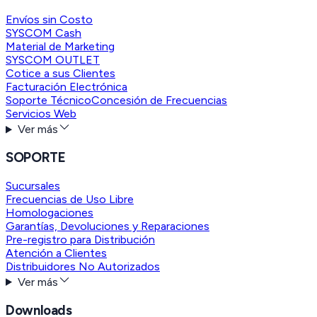
Envíos sin Costo
SYSCOM Cash
Material de Marketing
SYSCOM OUTLET
Cotice a sus Clientes
Facturación Electrónica
Soporte Técnico
Concesión de Frecuencias
Servicios Web
Ver más
SOPORTE
Sucursales
Frecuencias de Uso Libre
Homologaciones
Garantías, Devoluciones y Reparaciones
Pre-registro para Distribución
Atención a Clientes
Distribuidores No Autorizados
Ver más
Downloads