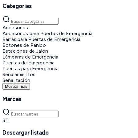
Categorías
Accesorios
Accesorios para Puertas de Emergencia
Barras para Puertas de Emergencia
Botones de Pánico
Estaciones de Jalón
Lámparas de Emergencia
Puertas de Emergencia
Puertas para Emergencia
Señalamientos
Señalización
Mostrar más
Marcas
STI
Descargar listado