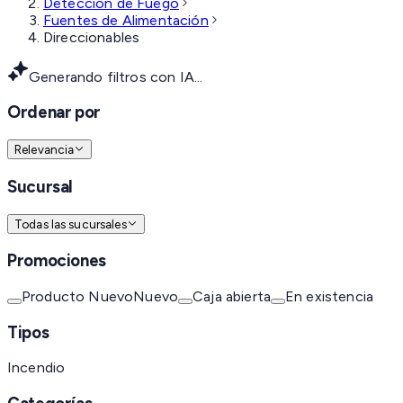
Detección de Fuego
Fuentes de Alimentación
Direccionables
Generando filtros con IA...
Ordenar por
Relevancia
Sucursal
Todas las sucursales
Promociones
Producto Nuevo
Nuevo
Caja abierta
En existencia
Tipos
Incendio