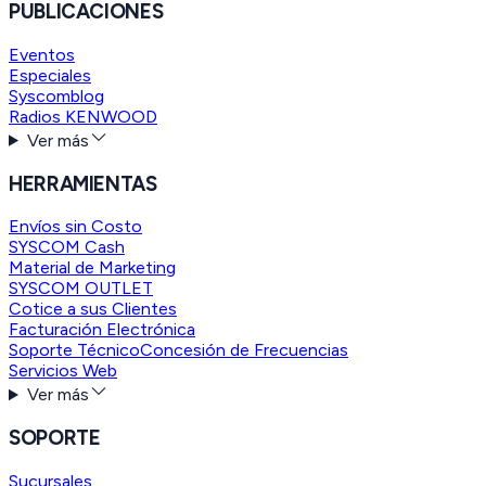
PUBLICACIONES
Eventos
Especiales
Syscomblog
Radios KENWOOD
Ver más
HERRAMIENTAS
Envíos sin Costo
SYSCOM Cash
Material de Marketing
SYSCOM OUTLET
Cotice a sus Clientes
Facturación Electrónica
Soporte Técnico
Concesión de Frecuencias
Servicios Web
Ver más
SOPORTE
Sucursales