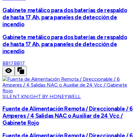
Gabinete metálico para dos baterías de respaldo
de hasta 17 Ah, para paneles de detección de
incendio
Gabinete metálico para dos baterías de respaldo
de hasta 17 Ah, para paneles de detección de
incendio
BB17
BB17
SILENT KNIGHT BY HONEYWELL
Fuente de Alimentación Remota / Direccionable / 6
Amperes / 4 Salidas NAC o Auxiliar de 24 Vcc /
Gabinete Rojo
Fuente de Alimentación Remota / Direccionable / 6