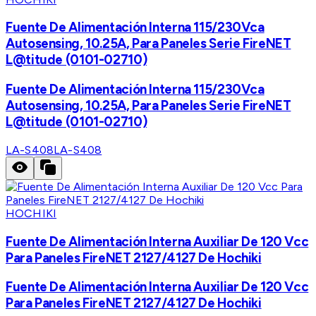
Fuente De Alimentación Interna 115/230Vca
Autosensing, 10.25A, Para Paneles Serie FireNET
L@titude (0101-02710)
Fuente De Alimentación Interna 115/230Vca
Autosensing, 10.25A, Para Paneles Serie FireNET
L@titude (0101-02710)
LA-S408
LA-S408
HOCHIKI
Fuente De Alimentación Interna Auxiliar De 120 Vcc
Para Paneles FireNET 2127/4127 De Hochiki
Fuente De Alimentación Interna Auxiliar De 120 Vcc
Para Paneles FireNET 2127/4127 De Hochiki