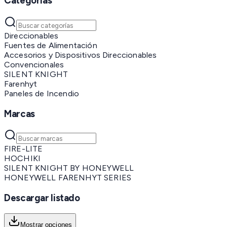
Categorías
Direccionables
Fuentes de Alimentación
Accesorios y Dispositivos Direccionables
Convencionales
SILENT KNIGHT
Farenhyt
Paneles de Incendio
Marcas
FIRE-LITE
HOCHIKI
SILENT KNIGHT BY HONEYWELL
HONEYWELL FARENHYT SERIES
Descargar listado
Mostrar opciones