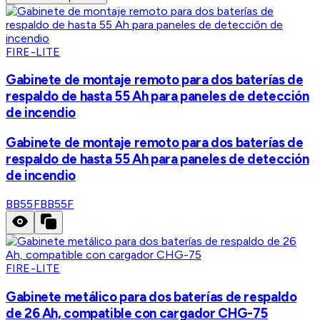
FIRE-LITE
Gabinete de montaje remoto para dos baterías de
respaldo de hasta 55 Ah para paneles de detección
de incendio
Gabinete de montaje remoto para dos baterías de
respaldo de hasta 55 Ah para paneles de detección
de incendio
BB55F
BB55F
FIRE-LITE
Gabinete metálico para dos baterías de respaldo
de 26 Ah, compatible con cargador CHG-75