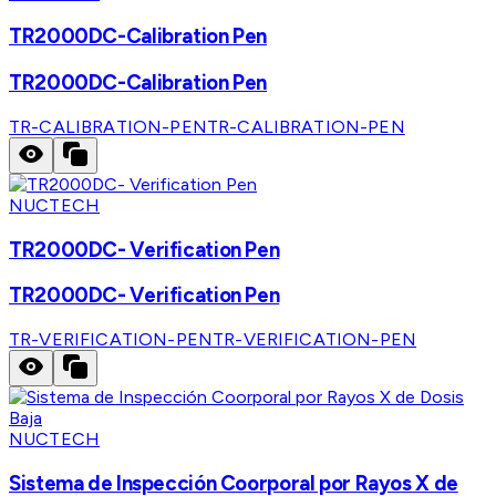
TR2000DC-Calibration Pen
TR2000DC-Calibration Pen
TR-CALIBRATION-PEN
TR-CALIBRATION-PEN
NUCTECH
TR2000DC- Verification Pen
TR2000DC- Verification Pen
TR-VERIFICATION-PEN
TR-VERIFICATION-PEN
NUCTECH
Sistema de Inspección Coorporal por Rayos X de