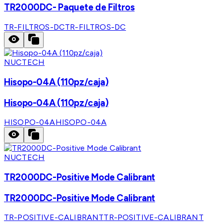
TR2000DC- Paquete de Filtros
TR-FILTROS-DC
TR-FILTROS-DC
NUCTECH
Hisopo-04A (110pz/caja)
Hisopo-04A (110pz/caja)
HISOPO-04A
HISOPO-04A
NUCTECH
TR2000DC-Positive Mode Calibrant
TR2000DC-Positive Mode Calibrant
TR-POSITIVE-CALIBRANT
TR-POSITIVE-CALIBRANT