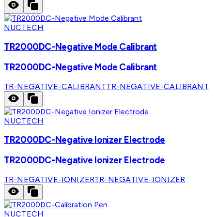
NUCTECH
TR2000DC-Negative Mode Calibrant
TR2000DC-Negative Mode Calibrant
TR-NEGATIVE-CALIBRANT
TR-NEGATIVE-CALIBRANT
NUCTECH
TR2000DC-Negative Ionizer Electrode
TR2000DC-Negative Ionizer Electrode
TR-NEGATIVE-IONIZER
TR-NEGATIVE-IONIZER
NUCTECH