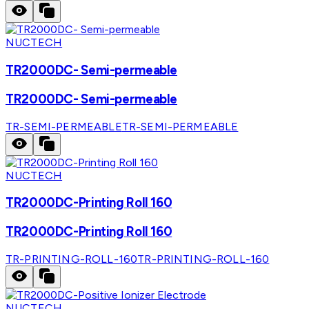
NUCTECH
TR2000DC- Semi-permeable
TR2000DC- Semi-permeable
TR-SEMI-PERMEABLE
TR-SEMI-PERMEABLE
NUCTECH
TR2000DC-Printing Roll 160
TR2000DC-Printing Roll 160
TR-PRINTING-ROLL-160
TR-PRINTING-ROLL-160
NUCTECH