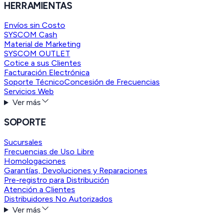
HERRAMIENTAS
Envíos sin Costo
SYSCOM Cash
Material de Marketing
SYSCOM OUTLET
Cotice a sus Clientes
Facturación Electrónica
Soporte Técnico
Concesión de Frecuencias
Servicios Web
Ver más
SOPORTE
Sucursales
Frecuencias de Uso Libre
Homologaciones
Garantías, Devoluciones y Reparaciones
Pre-registro para Distribución
Atención a Clientes
Distribuidores No Autorizados
Ver más