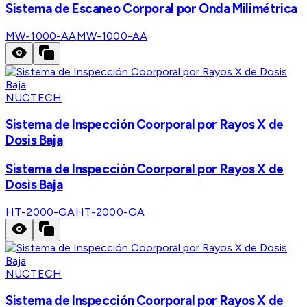
Sistema de Escaneo Corporal por Onda Milimétrica
MW-1000-AA
MW-1000-AA
NUCTECH
Sistema de Inspección Coorporal por Rayos X de
Dosis Baja
Sistema de Inspección Coorporal por Rayos X de
Dosis Baja
HT-2000-GA
HT-2000-GA
NUCTECH
Sistema de Inspección Coorporal por Rayos X de