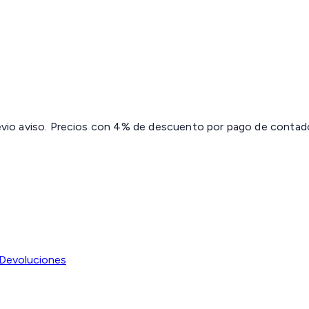
revio aviso. Precios con 4% de descuento por pago de contado 
Devoluciones