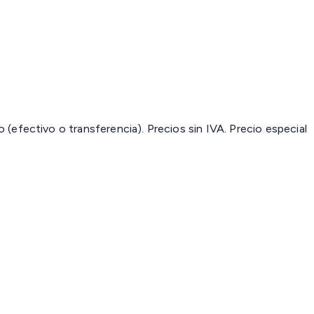
(efectivo o transferencia). Precios sin IVA.
Precio especial