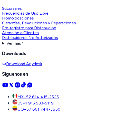
Sucursales
Frecuencias de Uso Libre
Homologaciones
Garantías, Devoluciones y Reparaciones
Pre-registro para Distribución
Atención a Clientes
Distribuidores No Autorizados
Ver más
Downloads
Download Anydesk
Síguenos en
MX
+52 614 415-2525
US
+1 915 533-5119
CO
+57 601 744-3650