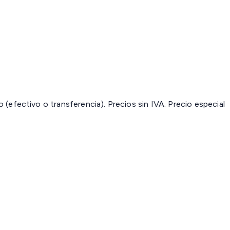
(efectivo o transferencia). Precios sin IVA.
Precio especial