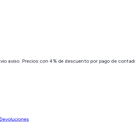
revio aviso. Precios con 4% de descuento por pago de contado 
Devoluciones