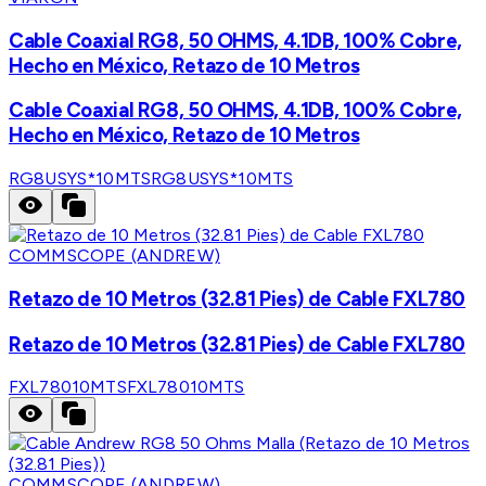
Cable Coaxial RG8, 50 OHMS, 4.1DB, 100% Cobre,
Hecho en México, Retazo de 10 Metros
Cable Coaxial RG8, 50 OHMS, 4.1DB, 100% Cobre,
Hecho en México, Retazo de 10 Metros
RG8USYS*10MTS
RG8USYS*10MTS
COMMSCOPE (ANDREW)
Retazo de 10 Metros (32.81 Pies) de Cable FXL780
Retazo de 10 Metros (32.81 Pies) de Cable FXL780
FXL78010MTS
FXL78010MTS
COMMSCOPE (ANDREW)