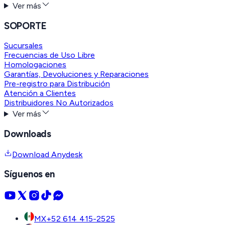
Ver más
SOPORTE
Sucursales
Frecuencias de Uso Libre
Homologaciones
Garantías, Devoluciones y Reparaciones
Pre-registro para Distribución
Atención a Clientes
Distribuidores No Autorizados
Ver más
Downloads
Download Anydesk
Síguenos en
MX
+52 614 415-2525