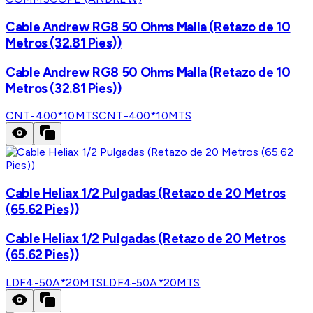
Cable Andrew RG8 50 Ohms Malla (Retazo de 10
Metros (32.81 Pies))
Cable Andrew RG8 50 Ohms Malla (Retazo de 10
Metros (32.81 Pies))
CNT-400*10MTS
CNT-400*10MTS
Cable Heliax 1/2 Pulgadas (Retazo de 20 Metros
(65.62 Pies))
Cable Heliax 1/2 Pulgadas (Retazo de 20 Metros
(65.62 Pies))
LDF4-50A*20MTS
LDF4-50A*20MTS