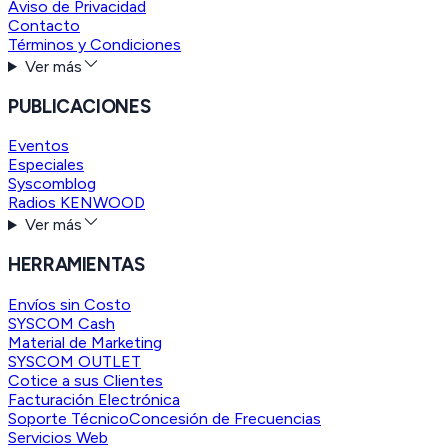
Aviso de Privacidad
Contacto
Términos y Condiciones
Ver más
PUBLICACIONES
Eventos
Especiales
Syscomblog
Radios KENWOOD
Ver más
HERRAMIENTAS
Envíos sin Costo
SYSCOM Cash
Material de Marketing
SYSCOM OUTLET
Cotice a sus Clientes
Facturación Electrónica
Soporte Técnico
Concesión de Frecuencias
Servicios Web