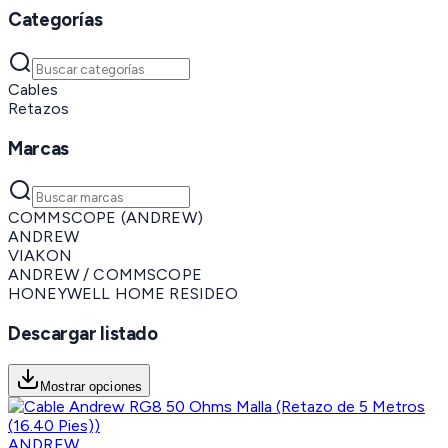
Categorías
Cables
Retazos
Marcas
COMMSCOPE (ANDREW)
ANDREW
VIAKON
ANDREW / COMMSCOPE
HONEYWELL HOME RESIDEO
Descargar listado
Mostrar opciones
ANDREW