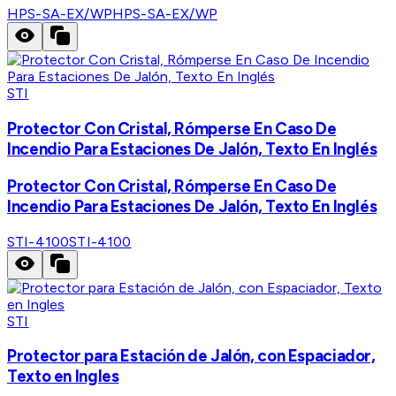
HPS-SA-EX/WP
HPS-SA-EX/WP
STI
Protector Con Cristal, Rómperse En Caso De
Incendio Para Estaciones De Jalón, Texto En Inglés
Protector Con Cristal, Rómperse En Caso De
Incendio Para Estaciones De Jalón, Texto En Inglés
STI-4100
STI-4100
STI
Protector para Estación de Jalón, con Espaciador,
Texto en Ingles