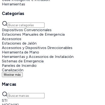
Herramientas
Categorías
Dispositivos Convencionales
Estaciones Manuales de Emergencia
Accesorios
Estaciones de Jalón
Accesorios y Dispositivos Direccionables
Herramienta de Mano
Herramientas y Accesorios de Instalación
Sistemas de Emergencia
Paneles de Incendio
Canalización
Mostrar más
Marcas
STI
HOCHIKI