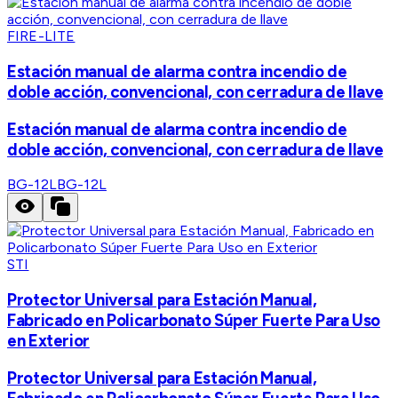
FIRE-LITE
Estación manual de alarma contra incendio de
doble acción, convencional, con cerradura de llave
Estación manual de alarma contra incendio de
doble acción, convencional, con cerradura de llave
BG-12L
BG-12L
STI
Protector Universal para Estación Manual,
Fabricado en Policarbonato Súper Fuerte Para Uso
en Exterior
Protector Universal para Estación Manual,