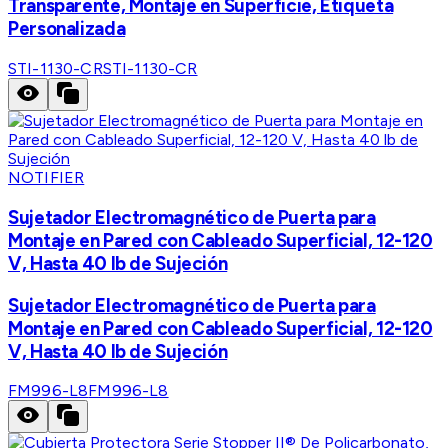
Transparente, Montaje en Superficie, Etiqueta
Personalizada
STI-1130-CR
STI-1130-CR
NOTIFIER
Sujetador Electromagnético de Puerta para
Montaje en Pared con Cableado Superficial, 12-120
V, Hasta 40 lb de Sujeción
Sujetador Electromagnético de Puerta para
Montaje en Pared con Cableado Superficial, 12-120
V, Hasta 40 lb de Sujeción
FM996-L8
FM996-L8