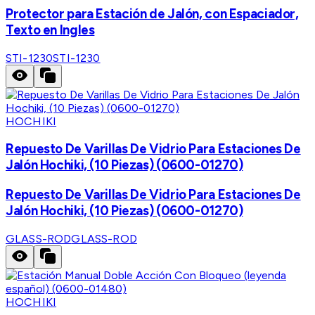
Protector para Estación de Jalón, con Espaciador,
Texto en Ingles
STI-1230
STI-1230
HOCHIKI
Repuesto De Varillas De Vidrio Para Estaciones De
Jalón Hochiki, (10 Piezas) (0600-01270)
Repuesto De Varillas De Vidrio Para Estaciones De
Jalón Hochiki, (10 Piezas) (0600-01270)
GLASS-ROD
GLASS-ROD
HOCHIKI