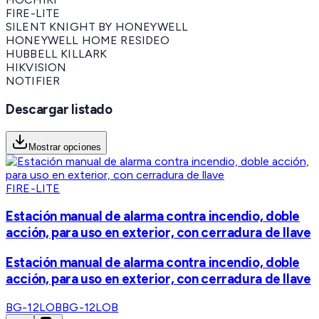
FIRE-LITE
SILENT KNIGHT BY HONEYWELL
HONEYWELL HOME RESIDEO
HUBBELL KILLARK
HIKVISION
NOTIFIER
Descargar listado
Mostrar opciones
FIRE-LITE
Estación manual de alarma contra incendio, doble
acción, para uso en exterior, con cerradura de llave
Estación manual de alarma contra incendio, doble
acción, para uso en exterior, con cerradura de llave
BG-12LOB
BG-12LOB