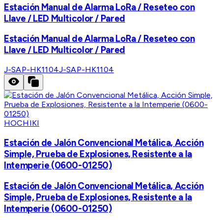
Estación Manual de Alarma LoRa / Reseteo con
Llave / LED Multicolor / Pared
Estación Manual de Alarma LoRa / Reseteo con
Llave / LED Multicolor / Pared
J-SAP-HK1104
J-SAP-HK1104
HOCHIKI
Estación de Jalón Convencional Metálica, Acción
Simple, Prueba de Explosiones, Resistente a la
Intemperie (0600-01250)
Estación de Jalón Convencional Metálica, Acción
Simple, Prueba de Explosiones, Resistente a la
Intemperie (0600-01250)