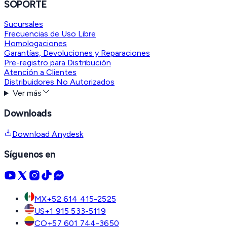
SOPORTE
Sucursales
Frecuencias de Uso Libre
Homologaciones
Garantías, Devoluciones y Reparaciones
Pre-registro para Distribución
Atención a Clientes
Distribuidores No Autorizados
Ver más
Downloads
Download Anydesk
Síguenos en
MX
+52 614 415-2525
US
+1 915 533-5119
CO
+57 601 744-3650