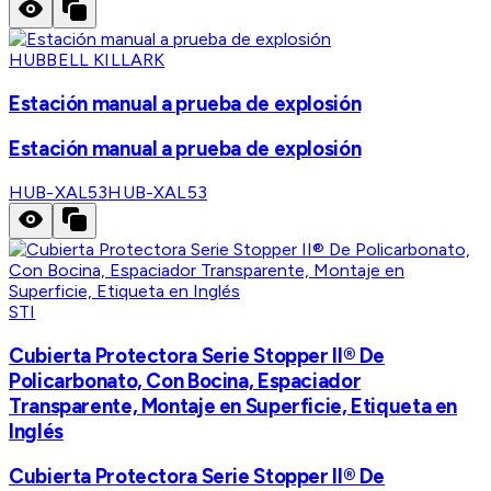
HUBBELL KILLARK
Estación manual a prueba de explosión
Estación manual a prueba de explosión
HUB-XAL53
HUB-XAL53
STI
Cubierta Protectora Serie Stopper II® De
Policarbonato, Con Bocina, Espaciador
Transparente, Montaje en Superficie, Etiqueta en
Inglés
Cubierta Protectora Serie Stopper II® De