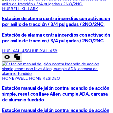
HUBBELL KILLARK
Estación de alarma contra incendios con activación
por anillo de tracción / 3/4 pulgadas / 2NO/2NC.
Estación de alarma contra incendios con activación
por anillo de tracción / 3/4 pulgadas / 2NO/2NC.
HUB-XAL-458
HUB-XAL-458
HONEYWELL HOME RESIDEO
Estación manual de jalón contra incendio de acción
simple, reset con llave Allen, cumple ADA, carcasa
de aluminio fundido
Estación manual de jalón contra incendio de acción