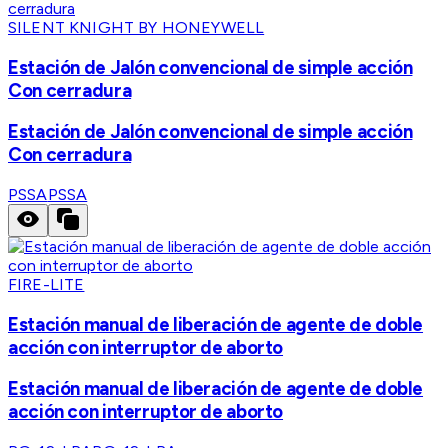
SILENT KNIGHT BY HONEYWELL
Estación de Jalón convencional de simple acción
Con cerradura
Estación de Jalón convencional de simple acción
Con cerradura
PSSA
PSSA
FIRE-LITE
Estación manual de liberación de agente de doble
acción con interruptor de aborto
Estación manual de liberación de agente de doble
acción con interruptor de aborto