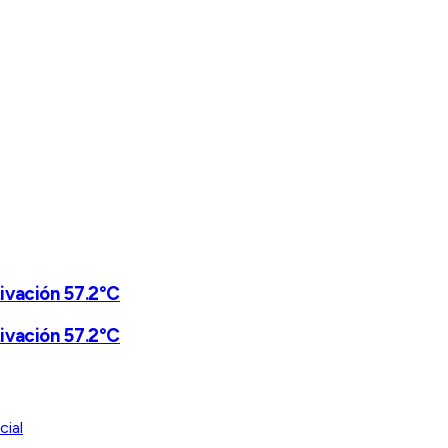
tivación 57.2°C
tivación 57.2°C