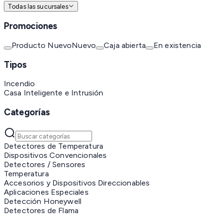
Todas las sucursales
Promociones
Producto Nuevo
Nuevo
Caja abierta
En existencia
Tipos
Incendio
Casa Inteligente e Intrusión
Categorías
Detectores de Temperatura
Dispositivos Convencionales
Detectores / Sensores
Temperatura
Accesorios y Dispositivos Direccionables
Aplicaciones Especiales
Detección Honeywell
Detectores de Flama