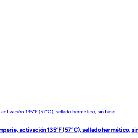
mperie, activación 135°F (57°C), sellado hermético, si